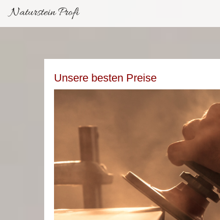
Naturstein Profi
Unsere besten Preise