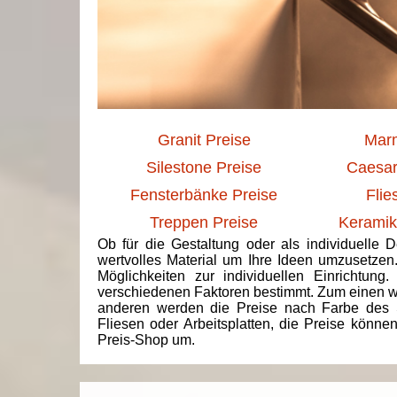
Granit Preise
Marm
Silestone Preise
Caesar
Fensterbänke Preise
Flie
Treppen Preise
Keramik
Ob für die Gestaltung oder als individuelle 
wertvolles Material um Ihre Ideen umzusetzen
Möglichkeiten zur individuellen Einrichtun
verschiedenen Faktoren bestimmt. Zum einen we
anderen werden die Preise nach Farbe des 
Fliesen oder Arbeitsplatten, die Preise könne
Preis-Shop um.