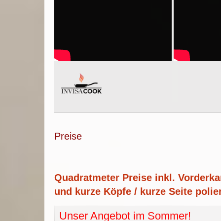
Preise
Quadratmeter Preise inkl. Vorderka
und kurze Köpfe / kurze Seite polier
Unser Angebot im Sommer!