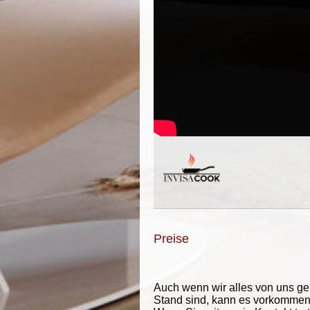
Preise
Auch wenn wir alles von uns g
Stand sind, kann es vorkommen d