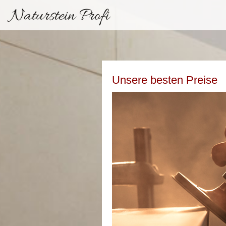
Naturstein Profi
Unsere besten Preise