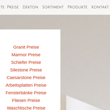
ite
Preise
Dekton
Sortiment
Produkte
Kontakt
Granit Preise
Marmor Preise
Schiefer Preise
Silestone Preise
Caesarstone Preise
Arbeitsplatten Preise
Fensterbänke Preise
Fliesen Preise
Waschtische Preise