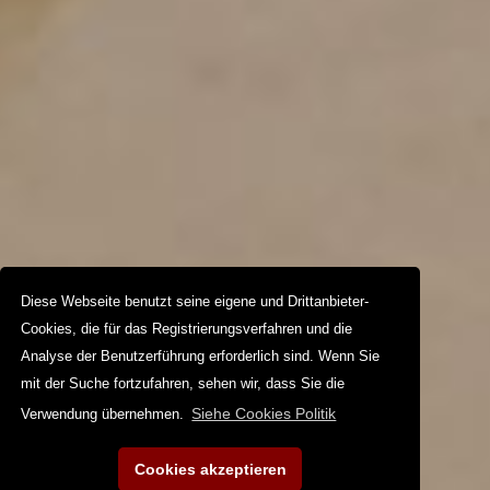
Diese Webseite benutzt seine eigene und Drittanbieter-
Cookies, die für das Registrierungsverfahren und die
Analyse der Benutzerführung erforderlich sind. Wenn Sie
mit der Suche fortzufahren, sehen wir, dass Sie die
Siehe Cookies Politik
Verwendung übernehmen.
Cookies akzeptieren