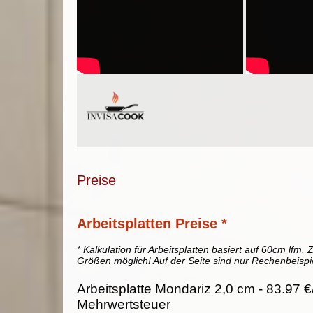
Preise
Arbeitsplatten Preise *
* Kalkulation für Arbeitsplatten basiert auf 60cm lfm. Z
Größen möglich! Auf der Seite sind nur Rechenbeispi
Arbeitsplatte Mondariz 2,0 cm - 83.97 €
Mehrwertsteuer