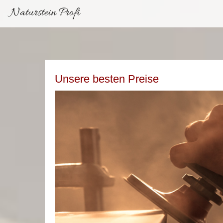
Naturstein Profi
Unsere besten Preise