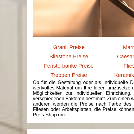
Granit Preise
Marm
Silestone Preise
Caesar
Fensterbänke Preise
Flie
Treppen Preise
Keramik
Ob für die Gestaltung oder als individuelle 
wertvolles Material um Ihre Ideen umzusetzen
Möglichkeiten zur individuellen Einrichtun
verschiedenen Faktoren bestimmt. Zum einen we
anderen werden die Preise nach Farbe des 
Fliesen oder Arbeitsplatten, die Preise könne
Preis-Shop um.