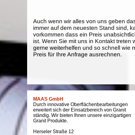
Auch wenn wir alles von uns geben da
immer auf dem neuesten Stand sind, k
vorkommen dass ein Preis unabsichtlich
ist. Wenn Sie mit uns in Kontakt treten
gerne weiterhelfen und so schnell wie 
Preis für Ihre Anfrage ausrechnen.
MAAS GmbH
Durch innovative Oberflächenbearbeitungen
erweitert sich der Einsatzbereich von Granit
ständig. Wir bieten Ihnen unsere einzigartigen
Granit Produkte.
Herseler Straße 12