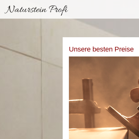
Naturstein Profi
Unsere besten Preise