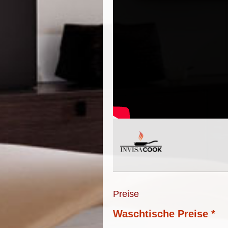
Preise
Waschtische Preise *