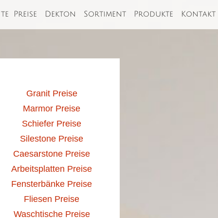
ite
Preise
Dekton
Sortiment
Produkte
Kontakt
Granit Preise
Marmor Preise
Schiefer Preise
Silestone Preise
Caesarstone Preise
Arbeitsplatten Preise
Fensterbänke Preise
Fliesen Preise
Waschtische Preise