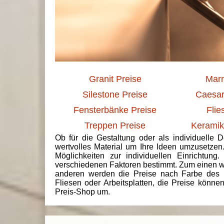
Granit Preise
Marm
Silestone Preise
Caesar
Fensterbänke Preise
Flie
Treppen Preise
Keramik
Ob für die Gestaltung oder als individuelle 
wertvolles Material um Ihre Ideen umzusetzen
Möglichkeiten zur individuellen Einrichtun
verschiedenen Faktoren bestimmt. Zum einen we
anderen werden die Preise nach Farbe des 
Fliesen oder Arbeitsplatten, die Preise könne
Preis-Shop um.