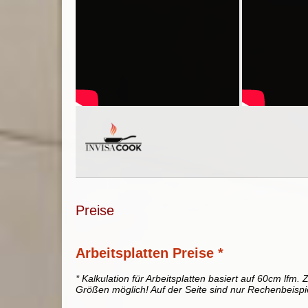
Preise
Arbeitsplatten Preise *
* Kalkulation für Arbeitsplatten basiert auf 60cm lfm. Z
Größen möglich! Auf der Seite sind nur Rechenbeispi