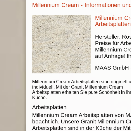
Millennium Cream - Informationen und
Millennium C
Arbeitsplatten
Hersteller:
Ros
Preise für Arbe
Millennium C
auf Anfrage!
lf
MAAS GmbH
Millennium Cream Arbeitsplatten sind originell 
individuell. Mit der Granit Millennium Cream
Arbeitsplatten erhalten Sie pure Schönheit in Ih
Küche.
Arbeitsplatten
Millennium Cream Arbeitsplatten von
beachtlich. Unsere Granit Millennium 
Arbeitsplatten sind in der Küche der Mit