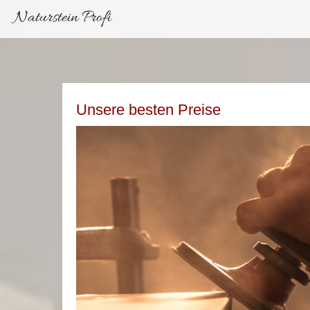
Naturstein Profi
Unsere besten Preise