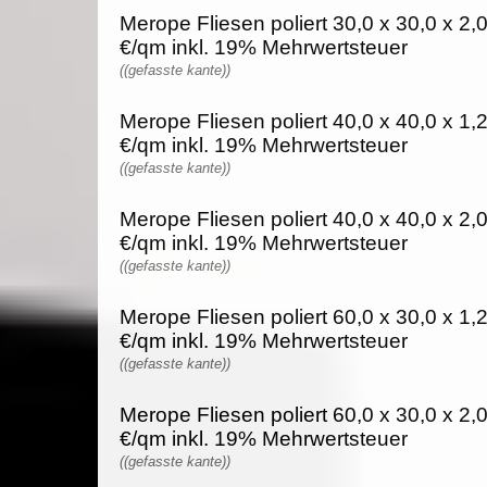
Merope Fliesen poliert 30,0 x 30,0 x 2,
€/qm inkl. 19% Mehrwertsteuer
((gefasste kante))
Merope Fliesen poliert 40,0 x 40,0 x 1,
€/qm inkl. 19% Mehrwertsteuer
((gefasste kante))
Merope Fliesen poliert 40,0 x 40,0 x 2,
€/qm inkl. 19% Mehrwertsteuer
((gefasste kante))
Merope Fliesen poliert 60,0 x 30,0 x 1,
€/qm inkl. 19% Mehrwertsteuer
((gefasste kante))
Merope Fliesen poliert 60,0 x 30,0 x 2,
€/qm inkl. 19% Mehrwertsteuer
((gefasste kante))