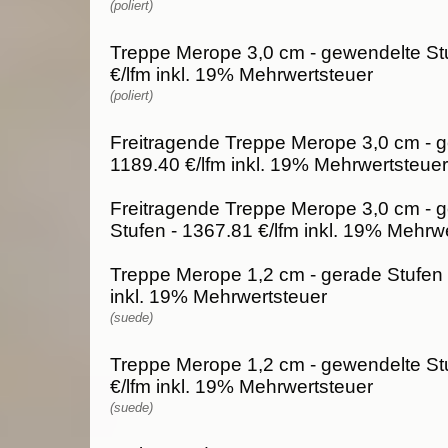
(poliert)
Treppe Merope 3,0 cm - gewendelte St
€/lfm inkl. 19% Mehrwertsteuer
(poliert)
Freitragende Treppe Merope 3,0 cm - g
1189.40 €/lfm inkl. 19% Mehrwertsteuer
Freitragende Treppe Merope 3,0 cm - 
Stufen - 1367.81 €/lfm inkl. 19% Mehrw
Treppe Merope 1,2 cm - gerade Stufen 
inkl. 19% Mehrwertsteuer
(suede)
Treppe Merope 1,2 cm - gewendelte St
€/lfm inkl. 19% Mehrwertsteuer
(suede)