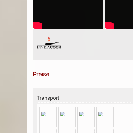
Preise
Transport