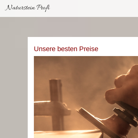
Naturstein Profi
Unsere besten Preise