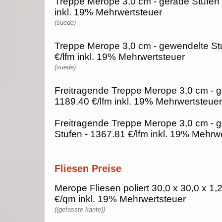
Treppe Merope 3,0 cm - gerade Stufen 
inkl. 19% Mehrwertsteuer
(suede)
Treppe Merope 3,0 cm - gewendelte St
€/lfm inkl. 19% Mehrwertsteuer
(suede)
Freitragende Treppe Merope 3,0 cm - g
1189.40 €/lfm inkl. 19% Mehrwertsteuer
Freitragende Treppe Merope 3,0 cm - 
Stufen - 1367.81 €/lfm inkl. 19% Mehrw
Fliesen Preise
Merope Fliesen poliert 30,0 x 30,0 x 1,
€/qm inkl. 19% Mehrwertsteuer
((gefasste kante))