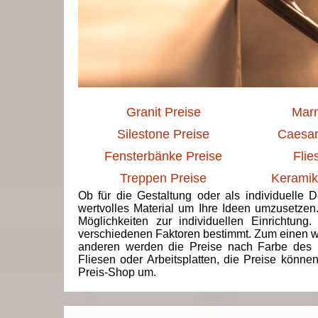
Granit Preise
Marm
Silestone Preise
Caesar
Fensterbänke Preise
Flie
Treppen Preise
Keramik
Ob für die Gestaltung oder als individuelle 
wertvolles Material um Ihre Ideen umzusetzen
Möglichkeiten zur individuellen Einrichtun
verschiedenen Faktoren bestimmt. Zum einen we
anderen werden die Preise nach Farbe des 
Fliesen oder Arbeitsplatten, die Preise könne
Preis-Shop um.