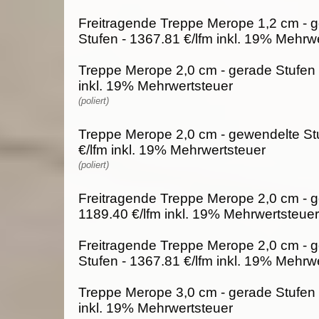
Freitragende Treppe Merope 1,2 cm - 
Stufen - 1367.81 €/lfm inkl. 19% Mehrw
Treppe Merope 2,0 cm - gerade Stufen 
inkl. 19% Mehrwertsteuer
(poliert)
Treppe Merope 2,0 cm - gewendelte St
€/lfm inkl. 19% Mehrwertsteuer
(poliert)
Freitragende Treppe Merope 2,0 cm - g
1189.40 €/lfm inkl. 19% Mehrwertsteuer
Freitragende Treppe Merope 2,0 cm - 
Stufen - 1367.81 €/lfm inkl. 19% Mehrw
Treppe Merope 3,0 cm - gerade Stufen 
inkl. 19% Mehrwertsteuer