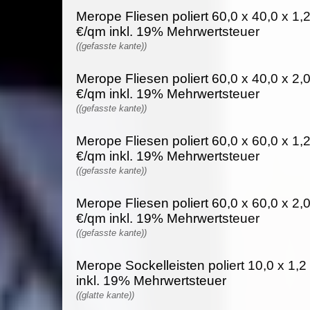
Merope Fliesen poliert 60,0 x 40,0 x 1,
€/qm inkl. 19% Mehrwertsteuer
((gefasste kante))
Merope Fliesen poliert 60,0 x 40,0 x 2,
€/qm inkl. 19% Mehrwertsteuer
((gefasste kante))
Merope Fliesen poliert 60,0 x 60,0 x 1,
€/qm inkl. 19% Mehrwertsteuer
((gefasste kante))
Merope Fliesen poliert 60,0 x 60,0 x 2,
€/qm inkl. 19% Mehrwertsteuer
((gefasste kante))
Merope Sockelleisten poliert 10,0 x 1,2
inkl. 19% Mehrwertsteuer
((glatte kante))