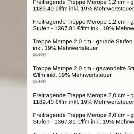
Freitragende Treppe Merope 1,2 cm - g
1189.40 €/lfm inkl. 19% Mehrwertsteuer
Freitragende Treppe Merope 1,2 cm - 
Stufen - 1367.81 €/lfm inkl. 19% Mehrw
Treppe Merope 2,0 cm - gerade Stufen 
inkl. 19% Mehrwertsteuer
(suede)
Treppe Merope 2,0 cm - gewendelte St
€/lfm inkl. 19% Mehrwertsteuer
(suede)
Freitragende Treppe Merope 2,0 cm - g
1189.40 €/lfm inkl. 19% Mehrwertsteuer
Freitragende Treppe Merope 2,0 cm - 
Stufen - 1367.81 €/lfm inkl. 19% Mehrw