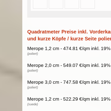
Quadratmeter Preise inkl. Vorderka
und kurze Köpfe / kurze Seite polier
Merope 1,2 cm - 474.81 €/qm inkl. 19%
(poliert)
Merope 2,0 cm - 549.07 €/qm inkl. 19%
(poliert)
Merope 3,0 cm - 747.58 €/qm inkl. 19%
(poliert)
Merope 1,2 cm - 522.29 €/qm inkl. 19%
(suede)