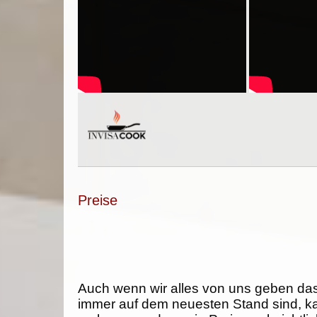
Preise
Auch wenn wir alles von uns geben da
immer auf dem neuesten Stand sind, k