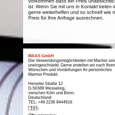
vorkommen dass ein Preis unabsichtlich
ist. Wenn Sie mit uns in Kontakt treten
gerne weiterhelfen und so schnell wie 
Preis für Ihre Anfrage ausrechnen.
MAAS GmbH
Die Verwendungsmöglichkeiten mit Marmor sin
uneingeschränkt. Gerne erstellen wir nach Ihre
Wünschen und Vorstellungen Ihr persönliches
Marmor Produkt.
Herseler Straße 12
D-50389
Wesseling
,
zwischen
Köln und Bonn
,
Deutschland
TEL: +49 2236 9444916