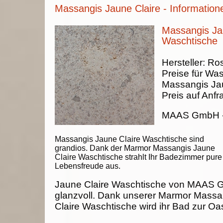
Massangis Jaune Claire - Information
Massangis Jau
Waschtische
Hersteller:
Ros
Preise für Was
Massangis Jau
Preis auf Anfr
MAAS GmbH
Massangis Jaune Claire Waschtische sind
grandios. Dank der Marmor Massangis Jaune
Claire Waschtische strahlt Ihr Badezimmer pure
Lebensfreude aus.
Jaune Claire Waschtische von MAAS 
glanzvoll. Dank unserer Marmor Mass
Claire Waschtische wird ihr Bad zur Oa