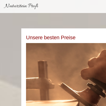
Naturstein Profi
Unsere besten Preise