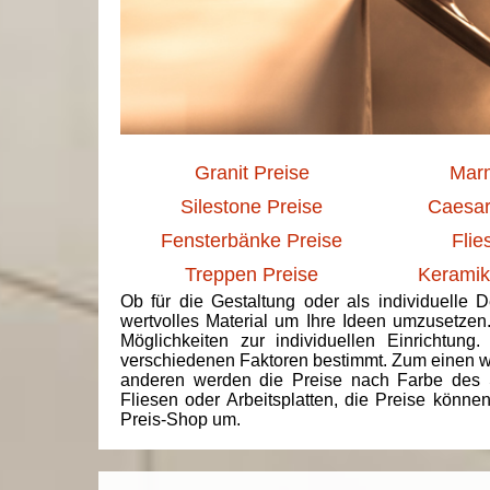
Granit Preise
Marm
Silestone Preise
Caesar
Fensterbänke Preise
Flie
Treppen Preise
Keramik
Ob für die Gestaltung oder als individuelle 
wertvolles Material um Ihre Ideen umzusetzen
Möglichkeiten zur individuellen Einrichtun
verschiedenen Faktoren bestimmt. Zum einen we
anderen werden die Preise nach Farbe des 
Fliesen oder Arbeitsplatten, die Preise könne
Preis-Shop um.