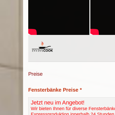
Preise
Fensterbänke Preise *
Jetzt neu im Angebot!
Wir bieten Ihnen für diverse Fensterbänk
Expressproduktion innerhalb 24 Stunden 