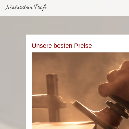
Naturstein Profi
Unsere besten Preise