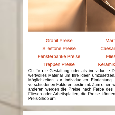
Granit Preise
Marm
Silestone Preise
Caesar
Fensterbänke Preise
Flie
Treppen Preise
Keramik
Ob für die Gestaltung oder als individuelle 
wertvolles Material um Ihre Ideen umzusetzen
Möglichkeiten zur individuellen Einrichtun
verschiedenen Faktoren bestimmt. Zum einen we
anderen werden die Preise nach Farbe des 
Fliesen oder Arbeitsplatten, die Preise könne
Preis-Shop um.