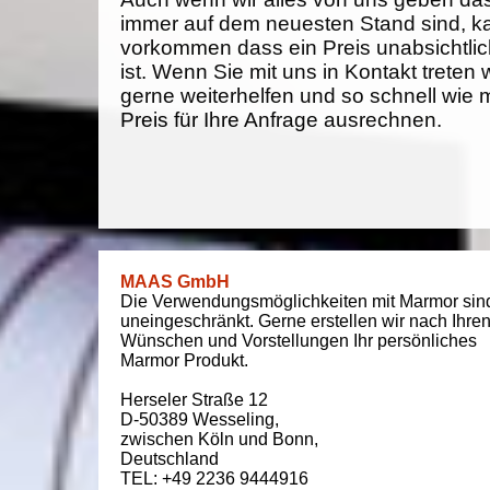
immer auf dem neuesten Stand sind, k
vorkommen dass ein Preis unabsichtlich
ist. Wenn Sie mit uns in Kontakt treten
gerne weiterhelfen und so schnell wie 
Preis für Ihre Anfrage ausrechnen.
MAAS GmbH
Die Verwendungsmöglichkeiten mit Marmor sin
uneingeschränkt. Gerne erstellen wir nach Ihre
Wünschen und Vorstellungen Ihr persönliches
Marmor Produkt.
Herseler Straße 12
D-50389
Wesseling
,
zwischen
Köln und Bonn
,
Deutschland
TEL: +49 2236 9444916