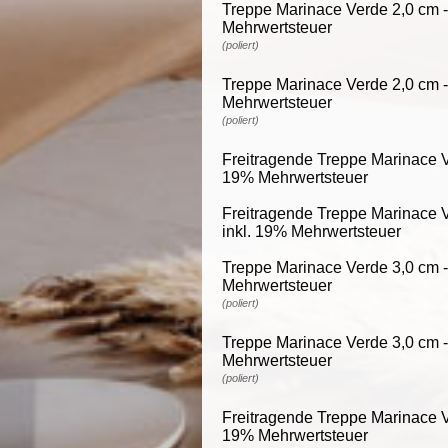
Treppe Marinace Verde 2,0 cm - 
Mehrwertsteuer
(poliert)
Treppe Marinace Verde 2,0 cm - 
Mehrwertsteuer
(poliert)
Freitragende Treppe Marinace Ve
19% Mehrwertsteuer
Freitragende Treppe Marinace V
inkl. 19% Mehrwertsteuer
Treppe Marinace Verde 3,0 cm - 
Mehrwertsteuer
(poliert)
Treppe Marinace Verde 3,0 cm - 
Mehrwertsteuer
(poliert)
Freitragende Treppe Marinace Ve
19% Mehrwertsteuer