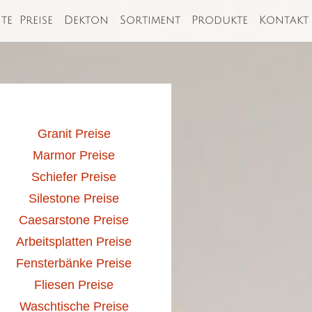
ite
Preise
Dekton
Sortiment
Produkte
Kontakt
Granit Preise
Marmor Preise
Schiefer Preise
Silestone Preise
Caesarstone Preise
Arbeitsplatten Preise
Fensterbänke Preise
Fliesen Preise
Waschtische Preise