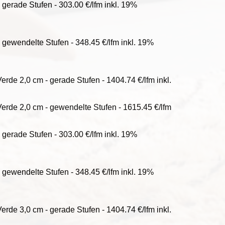
gerade Stufen - 303.00 €/lfm inkl. 19%
gewendelte Stufen - 348.45 €/lfm inkl. 19%
rde 2,0 cm - gerade Stufen - 1404.74 €/lfm inkl.
erde 2,0 cm - gewendelte Stufen - 1615.45 €/lfm
gerade Stufen - 303.00 €/lfm inkl. 19%
gewendelte Stufen - 348.45 €/lfm inkl. 19%
rde 3,0 cm - gerade Stufen - 1404.74 €/lfm inkl.