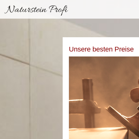
Naturstein Profi
Unsere besten Preise