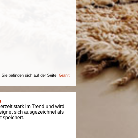
Sie befinden sich auf der Seite:
Granit
n
derzeit stark im Trend und wird
t eignet sich ausgezeichnet als
 speichert.