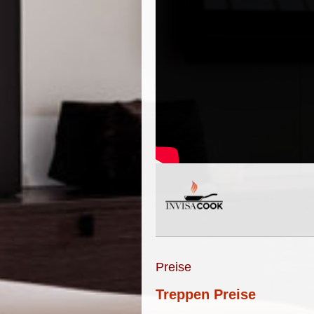
Preise
Treppen Preise