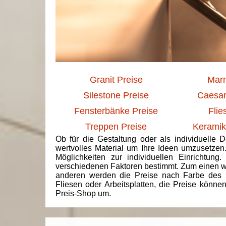
Granit Preise
Marm
Silestone Preise
Caesar
Fensterbänke Preise
Flie
Treppen Preise
Keramik
Ob für die Gestaltung oder als individuelle 
wertvolles Material um Ihre Ideen umzusetzen
Möglichkeiten zur individuellen Einrichtun
verschiedenen Faktoren bestimmt. Zum einen we
anderen werden die Preise nach Farbe des 
Fliesen oder Arbeitsplatten, die Preise könne
Preis-Shop um.