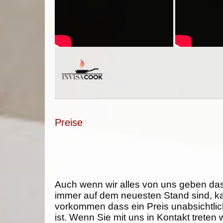
Preise
Auch wenn wir alles von uns geben da
immer auf dem neuesten Stand sind, k
vorkommen dass ein Preis unabsichtlich
ist. Wenn Sie mit uns in Kontakt treten