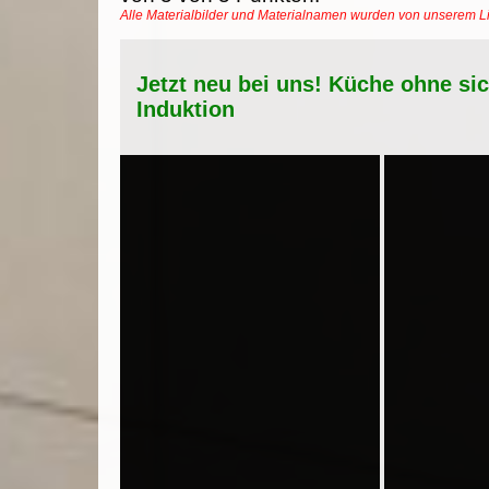
Alle Materialbilder und Materialnamen wurden von unserem 
Jetzt neu bei uns! Küche ohne si
Induktion