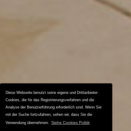
Diese Webseite benutzt seine eigene und Drittanbieter-
Cookies, die für das Registrierungsverfahren und die
Analyse der Benutzerführung erforderlich sind. Wenn Sie
mit der Suche fortzufahren, sehen wir, dass Sie die
Siehe Cookies Politik
Verwendung übernehmen.