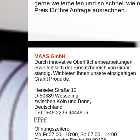
gerne weiterhelfen und so schnell wie 
Preis für Ihre Anfrage ausrechnen.
MAAS GmbH
Durch innovative Oberflächenbearbeitungen
erweitert sich der Einsatzbereich von Granit
ständig. Wir bieten Ihnen unsere einzigartigen
Granit Produkte.
Herseler Straße 12
D-50389
Wesseling
,
zwischen
Köln und Bonn
,
Deutschland
TEL: +49 2236 9444916
Öffnungszeiten:
Mo-Fr 07:00 - 18:00,
Sa 07:00 - 14:00