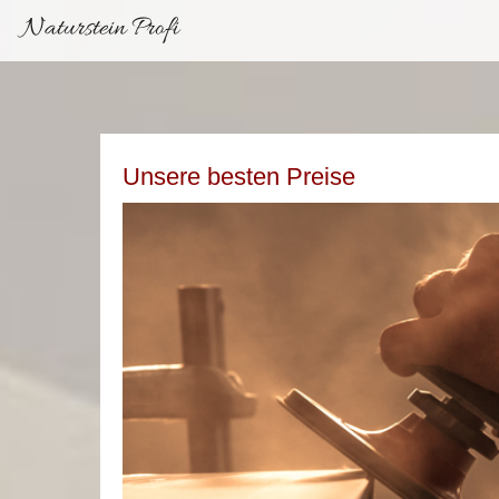
Naturstein Profi
Unsere besten Preise