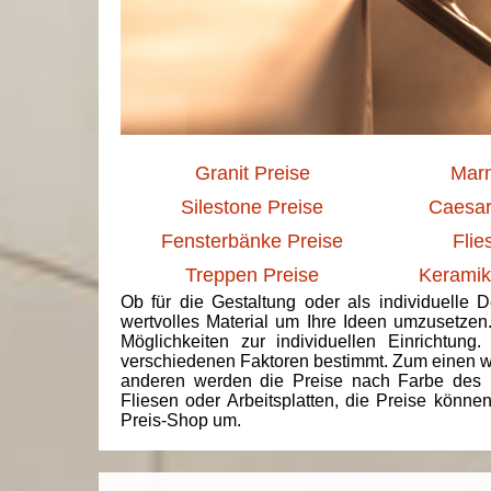
Granit Preise
Marm
Silestone Preise
Caesar
Fensterbänke Preise
Flie
Treppen Preise
Keramik
Ob für die Gestaltung oder als individuelle 
wertvolles Material um Ihre Ideen umzusetzen
Möglichkeiten zur individuellen Einrichtun
verschiedenen Faktoren bestimmt. Zum einen we
anderen werden die Preise nach Farbe des 
Fliesen oder Arbeitsplatten, die Preise könne
Preis-Shop um.