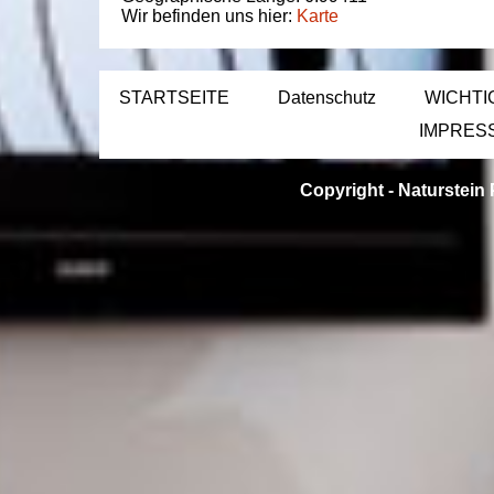
Wir befinden uns hier:
Karte
STARTSEITE
Datenschutz
WICHTI
IMPRES
Copyright -
Naturstein 