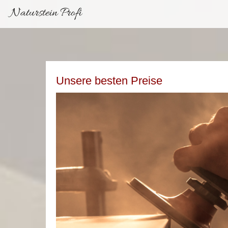
Naturstein Profi
Unsere besten Preise