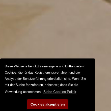
Diese Webseite benutzt seine eigene und Drittanbieter-
Cookies, die für das Registrierungsverfahren und die
Analyse der Benutzerführung erforderlich sind. Wenn Sie
mit der Suche fortzufahren, sehen wir, dass Sie die
Siehe Cookies Politik
Verwendung übernehmen.
Cookies akzeptieren