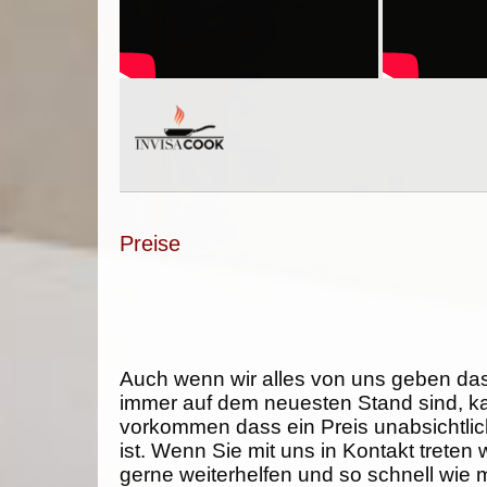
Preise
Auch wenn wir alles von uns geben da
immer auf dem neuesten Stand sind, k
vorkommen dass ein Preis unabsichtlich
ist. Wenn Sie mit uns in Kontakt treten
gerne weiterhelfen und so schnell wie 