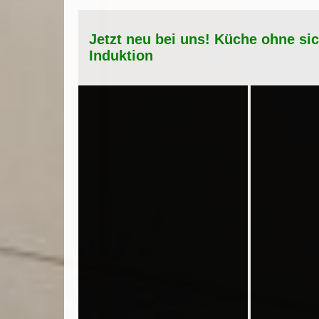
Jetzt neu bei uns! Küche ohne si
Induktion