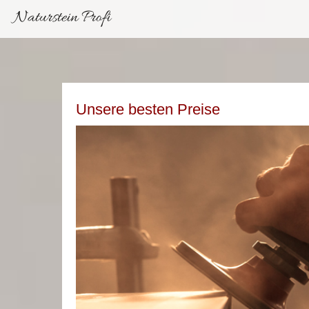
Naturstein Profi
Unsere besten Preise