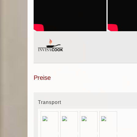
Preise
Transport