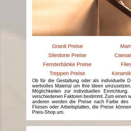
Granit Preise
Marm
Silestone Preise
Caesar
Fensterbänke Preise
Flie
Treppen Preise
Keramik
Ob für die Gestaltung oder als individuelle 
wertvolles Material um Ihre Ideen umzusetzen
Möglichkeiten zur individuellen Einrichtun
verschiedenen Faktoren bestimmt. Zum einen we
anderen werden die Preise nach Farbe des 
Fliesen oder Arbeitsplatten, die Preise könne
Preis-Shop um.