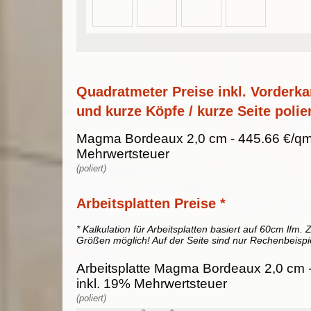
Quadratmeter Preise inkl. Vorderka
und kurze Köpfe / kurze Seite polier
Magma Bordeaux 2,0 cm - 445.66 €/qm
Mehrwertsteuer
(poliert)
Arbeitsplatten Preise *
* Kalkulation für Arbeitsplatten basiert auf 60cm lfm. Z
Größen möglich! Auf der Seite sind nur Rechenbeispi
Arbeitsplatte Magma Bordeaux 2,0 cm -
inkl. 19% Mehrwertsteuer
(poliert)