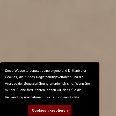
Diese Webseite benutzt seine eigene und Drittanbieter-
Cookies, die für das Registrierungsverfahren und die
Analyse der Benutzerführung erforderlich sind. Wenn Sie
mit der Suche fortzufahren, sehen wir, dass Sie die
Siehe Cookies Politik
Verwendung übernehmen.
Cookies akzeptieren