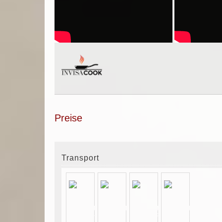
Preise
Transport