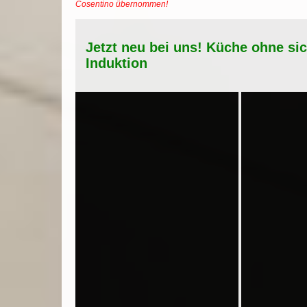
Cosentino übernommen!
Jetzt neu bei uns! Küche ohne si
Induktion