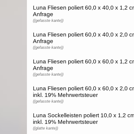
Luna Fliesen poliert 60,0 x 40,0 x 1,2 c
Anfrage
((gefasste kante))
Luna Fliesen poliert 60,0 x 40,0 x 2,0 c
Anfrage
((gefasste kante))
Luna Fliesen poliert 60,0 x 60,0 x 1,2 c
Anfrage
((gefasste kante))
Luna Fliesen poliert 60,0 x 60,0 x 2,0 
inkl. 19% Mehrwertsteuer
((gefasste kante))
Luna Sockelleisten poliert 10,0 x 1,2 cm
inkl. 19% Mehrwertsteuer
((glatte kante))