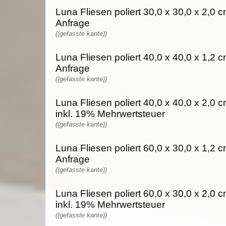
Luna Fliesen poliert 30,0 x 30,0 x 2,0 c
Anfrage
((gefasste kante))
Luna Fliesen poliert 40,0 x 40,0 x 1,2 c
Anfrage
((gefasste kante))
Luna Fliesen poliert 40,0 x 40,0 x 2,0 
inkl. 19% Mehrwertsteuer
((gefasste kante))
Luna Fliesen poliert 60,0 x 30,0 x 1,2 c
Anfrage
((gefasste kante))
Luna Fliesen poliert 60,0 x 30,0 x 2,0 
inkl. 19% Mehrwertsteuer
((gefasste kante))