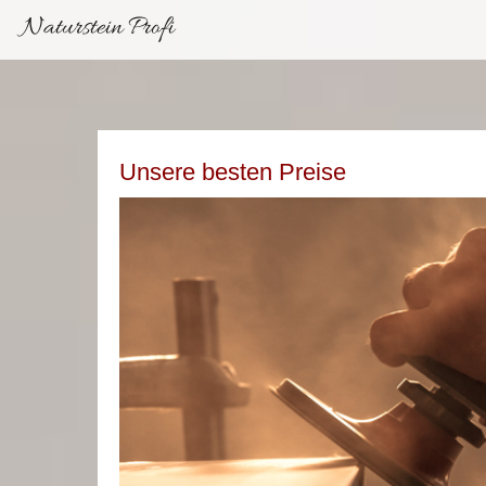
Naturstein Profi
Unsere besten Preise