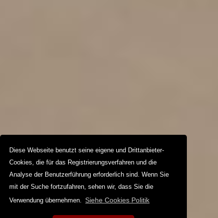
Diese Webseite benutzt seine eigene und Drittanbieter-
Cookies, die für das Registrierungsverfahren und die
Analyse der Benutzerführung erforderlich sind. Wenn Sie
mit der Suche fortzufahren, sehen wir, dass Sie die
Siehe Cookies Politik
Verwendung übernehmen.