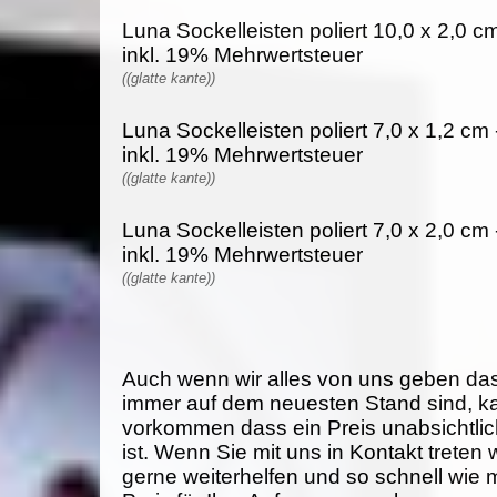
Luna Sockelleisten poliert 10,0 x 2,0 cm
inkl. 19% Mehrwertsteuer
((glatte kante))
Luna Sockelleisten poliert 7,0 x 1,2 cm 
inkl. 19% Mehrwertsteuer
((glatte kante))
Luna Sockelleisten poliert 7,0 x 2,0 cm 
inkl. 19% Mehrwertsteuer
((glatte kante))
Auch wenn wir alles von uns geben da
immer auf dem neuesten Stand sind, k
vorkommen dass ein Preis unabsichtlich
ist. Wenn Sie mit uns in Kontakt treten
gerne weiterhelfen und so schnell wie 