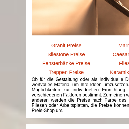
Granit Preise
Marm
Silestone Preise
Caesar
Fensterbänke Preise
Flie
Treppen Preise
Keramik
Ob für die Gestaltung oder als individuelle 
wertvolles Material um Ihre Ideen umzusetzen
Möglichkeiten zur individuellen Einrichtun
verschiedenen Faktoren bestimmt. Zum einen we
anderen werden die Preise nach Farbe des 
Fliesen oder Arbeitsplatten, die Preise könne
Preis-Shop um.