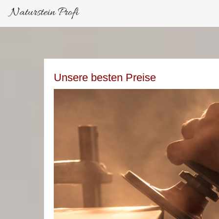
Naturstein Profi
Unsere besten Preise