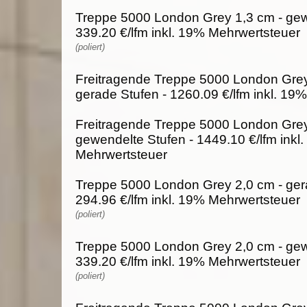
Treppe 5000 London Grey 1,3 cm - gew
339.20 €/lfm inkl. 19% Mehrwertsteuer
(poliert)
Freitragende Treppe 5000 London Grey
gerade Stufen - 1260.09 €/lfm inkl. 19
Freitragende Treppe 5000 London Grey
gewendelte Stufen - 1449.10 €/lfm inkl
Mehrwertsteuer
Treppe 5000 London Grey 2,0 cm - ger
294.96 €/lfm inkl. 19% Mehrwertsteuer
(poliert)
Treppe 5000 London Grey 2,0 cm - gew
339.20 €/lfm inkl. 19% Mehrwertsteuer
(poliert)