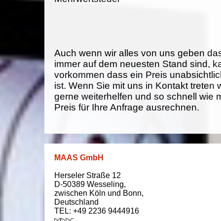
Auch wenn wir alles von uns geben da
immer auf dem neuesten Stand sind, k
vorkommen dass ein Preis unabsichtlich
ist. Wenn Sie mit uns in Kontakt treten
gerne weiterhelfen und so schnell wie 
Preis für Ihre Anfrage ausrechnen.
MAAS GmbH
Herseler Straße 12
D-50389
Wesseling
,
zwischen
Köln und Bonn
,
Deutschland
TEL: +49 2236 9444916