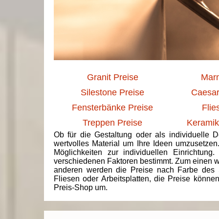
Granit Preise
Marm
Silestone Preise
Caesar
Fensterbänke Preise
Flie
Treppen Preise
Keramik
Ob für die Gestaltung oder als individuelle 
wertvolles Material um Ihre Ideen umzusetzen
Möglichkeiten zur individuellen Einrichtun
verschiedenen Faktoren bestimmt. Zum einen we
anderen werden die Preise nach Farbe des 
Fliesen oder Arbeitsplatten, die Preise könne
Preis-Shop um.