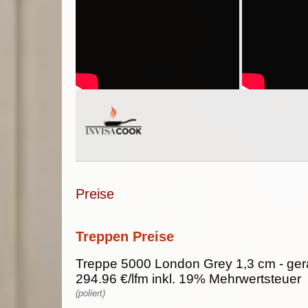
Preise
Treppen Preise
Treppe 5000 London Grey 1,3 cm - ger
294.96 €/lfm inkl. 19% Mehrwertsteuer
(poliert)