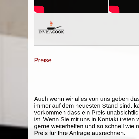
Preise
Auch wenn wir alles von uns geben da
immer auf dem neuesten Stand sind, k
vorkommen dass ein Preis unabsichtlich
ist. Wenn Sie mit uns in Kontakt treten
gerne weiterhelfen und so schnell wie 
Preis für Ihre Anfrage ausrechnen.