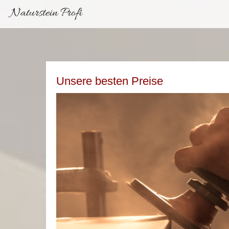
Naturstein Profi
Unsere besten Preise