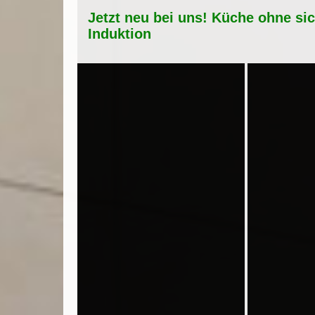
Jetzt neu bei uns! Küche ohne si
Induktion