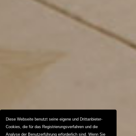
Diese Webseite benutzt seine eigene und Drittanbieter-
Cookies, die für das Registrierungsverfahren und die
Analyse der Benutzerführung erforderlich sind. Wenn Sie