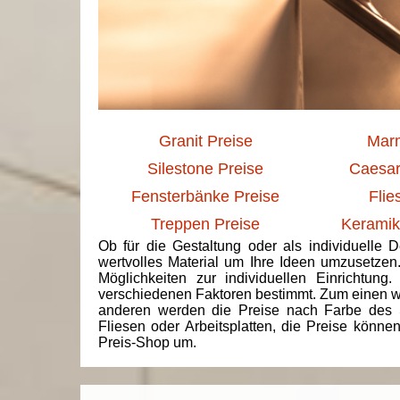
Granit Preise
Marm
Silestone Preise
Caesar
Fensterbänke Preise
Flie
Treppen Preise
Keramik
Ob für die Gestaltung oder als individuelle 
wertvolles Material um Ihre Ideen umzusetzen
Möglichkeiten zur individuellen Einrichtun
verschiedenen Faktoren bestimmt. Zum einen we
anderen werden die Preise nach Farbe des 
Fliesen oder Arbeitsplatten, die Preise könne
Preis-Shop um.