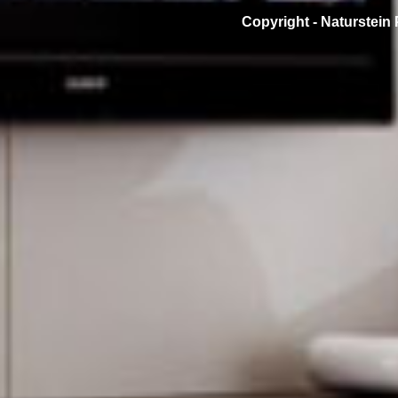
Copyright -
Naturstein 