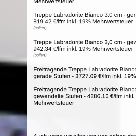
Mehrwertsteuer
Treppe Labradorite Bianco 3,0 cm - ger
819.42 €/lfm inkl. 19% Mehrwertsteuer
(poliert)
Treppe Labradorite Bianco 3,0 cm - gew
942.34 €/lfm inkl. 19% Mehrwertsteuer
(poliert)
Freitragende Treppe Labradorite Bianco
gerade Stufen - 3727.09 €/lfm inkl. 19
Freitragende Treppe Labradorite Bianco
gewendelte Stufen - 4286.16 €/lfm inkl
Mehrwertsteuer