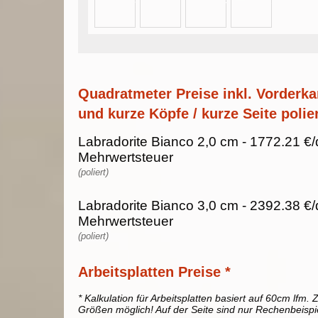
Quadratmeter Preise inkl. Vorderka
und kurze Köpfe / kurze Seite polier
Labradorite Bianco 2,0 cm - 1772.21 €/
Mehrwertsteuer
(poliert)
Labradorite Bianco 3,0 cm - 2392.38 €/
Mehrwertsteuer
(poliert)
Arbeitsplatten Preise *
* Kalkulation für Arbeitsplatten basiert auf 60cm lfm. Z
Größen möglich! Auf der Seite sind nur Rechenbeispi