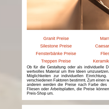
Granit Preise
Marm
Silestone Preise
Caesar
Fensterbänke Preise
Flie
Treppen Preise
Keramik
Ob für die Gestaltung oder als individuelle 
wertvolles Material um Ihre Ideen umzusetzen
Möglichkeiten zur individuellen Einrichtun
verschiedenen Faktoren bestimmt. Zum einen we
anderen werden die Preise nach Farbe des 
Fliesen oder Arbeitsplatten, die Preise könne
Preis-Shop um.