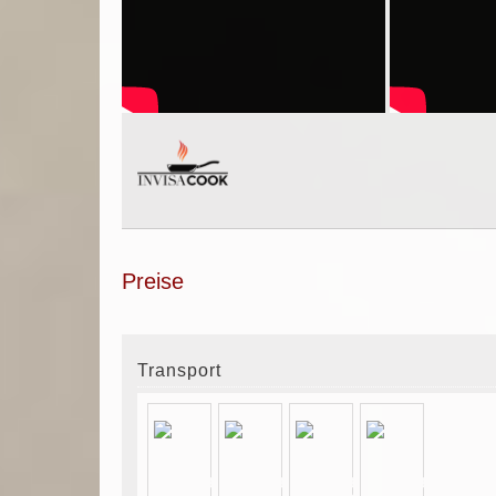
Preise
Transport