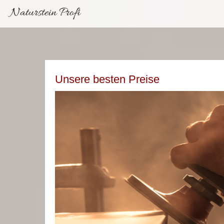
Naturstein Profi
Unsere besten Preise