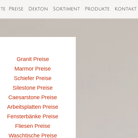
ite
Preise
Dekton
Sortiment
Produkte
Kontakt
Granit Preise
Marmor Preise
Schiefer Preise
Silestone Preise
Caesarstone Preise
Arbeitsplatten Preise
Fensterbänke Preise
Fliesen Preise
Waschtische Preise