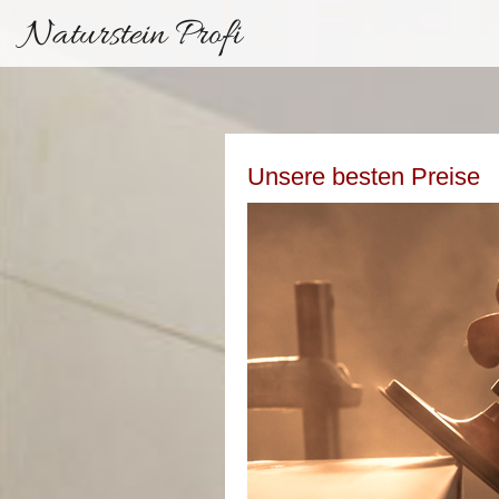
Naturstein Profi
Unsere besten Preise