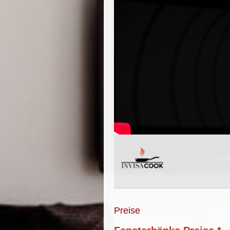
Preise