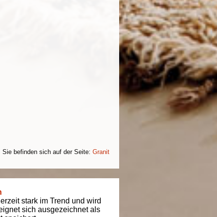
Sie befinden sich auf der Seite:
Granit
n
derzeit stark im Trend und wird
t eignet sich ausgezeichnet als