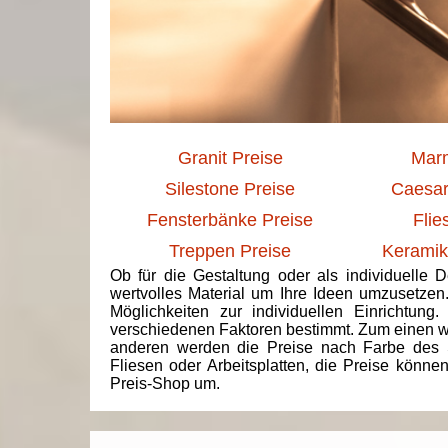
Granit Preise
Marm
Silestone Preise
Caesar
Fensterbänke Preise
Flie
Treppen Preise
Keramik
Ob für die Gestaltung oder als individuelle 
wertvolles Material um Ihre Ideen umzusetzen
Möglichkeiten zur individuellen Einrichtun
verschiedenen Faktoren bestimmt. Zum einen we
anderen werden die Preise nach Farbe des 
Fliesen oder Arbeitsplatten, die Preise könne
Preis-Shop um.