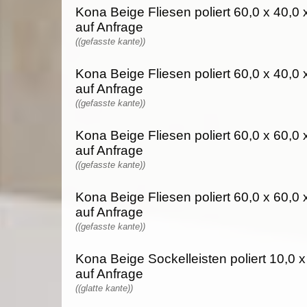
Kona Beige Fliesen poliert 60,0 x 40,0 
auf Anfrage
((gefasste kante))
Kona Beige Fliesen poliert 60,0 x 40,0 
auf Anfrage
((gefasste kante))
Kona Beige Fliesen poliert 60,0 x 60,0 
auf Anfrage
((gefasste kante))
Kona Beige Fliesen poliert 60,0 x 60,0 
auf Anfrage
((gefasste kante))
Kona Beige Sockelleisten poliert 10,0 x
auf Anfrage
((glatte kante))