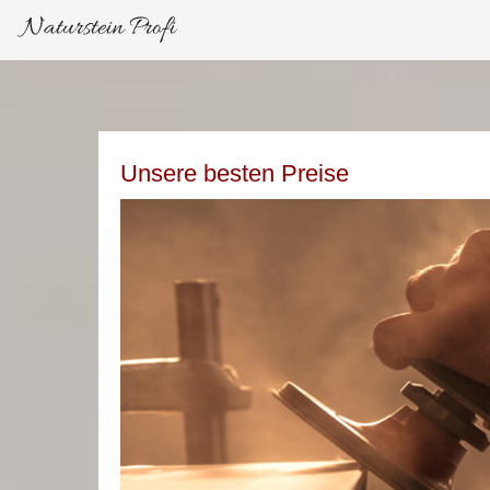
Naturstein Profi
Unsere besten Preise