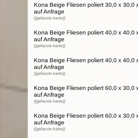
Kona Beige Fliesen poliert 30,0 x 30,0 
auf Anfrage
((gefasste kante))
Kona Beige Fliesen poliert 40,0 x 40,0 
auf Anfrage
((gefasste kante))
Kona Beige Fliesen poliert 40,0 x 40,0 
auf Anfrage
((gefasste kante))
Kona Beige Fliesen poliert 60,0 x 30,0 
auf Anfrage
((gefasste kante))
Kona Beige Fliesen poliert 60,0 x 30,0 
auf Anfrage
((gefasste kante))