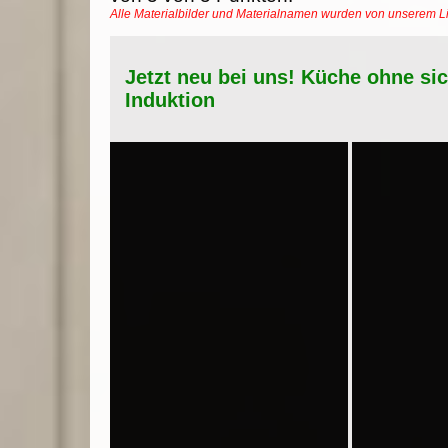
Alle Materialbilder und Materialnamen wurden von unserem 
Jetzt neu bei uns! Küche ohne si
Induktion