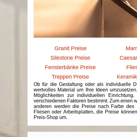
Granit Preise
Marm
Silestone Preise
Caesar
Fensterbänke Preise
Flie
Treppen Preise
Keramik
Ob für die Gestaltung oder als individuelle 
wertvolles Material um Ihre Ideen umzusetzen
Möglichkeiten zur individuellen Einrichtun
verschiedenen Faktoren bestimmt. Zum einen we
anderen werden die Preise nach Farbe des 
Fliesen oder Arbeitsplatten, die Preise könne
Preis-Shop um.