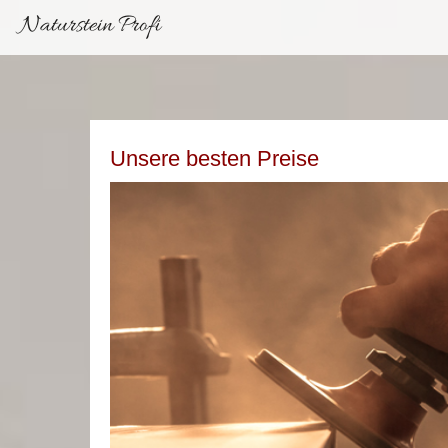
Naturstein Profi
Unsere besten Preise