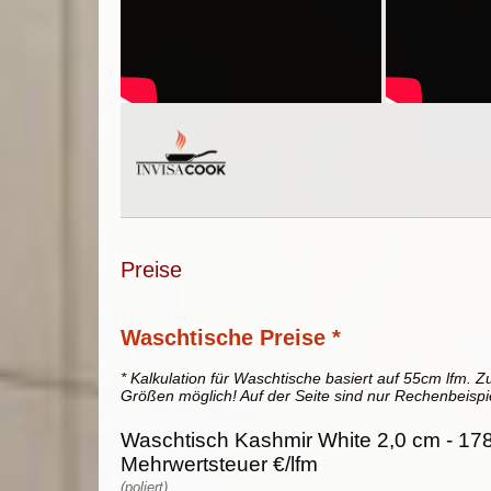
Preise
Waschtische Preise *
* Kalkulation für Waschtische basiert auf 55cm lfm. Zu
Größen möglich! Auf der Seite sind nur Rechenbeispi
Waschtisch Kashmir White 2,0 cm - 178
Mehrwertsteuer €/lfm
(poliert)