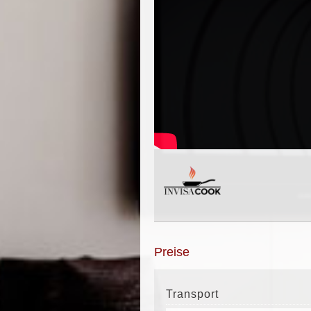
Preise
Transport