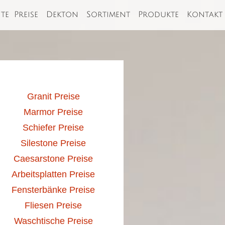
ite
Preise
Dekton
Sortiment
Produkte
Kontakt
Granit Preise
Marmor Preise
Schiefer Preise
Silestone Preise
Caesarstone Preise
Arbeitsplatten Preise
Fensterbänke Preise
Fliesen Preise
Waschtische Preise