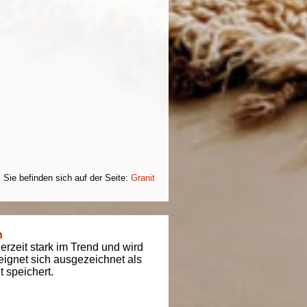
Sie befinden sich auf der Seite:
Granit
n
derzeit stark im Trend und wird
t eignet sich ausgezeichnet als
 speichert.