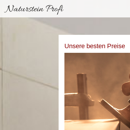
Naturstein Profi
Unsere besten Preise