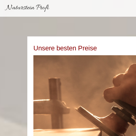
Naturstein Profi
Unsere besten Preise