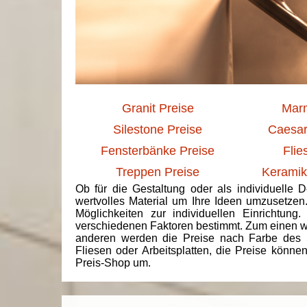
Granit Preise
Marm
Silestone Preise
Caesar
Fensterbänke Preise
Flie
Treppen Preise
Keramik
Ob für die Gestaltung oder als individuelle 
wertvolles Material um Ihre Ideen umzusetzen
Möglichkeiten zur individuellen Einrichtun
verschiedenen Faktoren bestimmt. Zum einen we
anderen werden die Preise nach Farbe des 
Fliesen oder Arbeitsplatten, die Preise könne
Preis-Shop um.