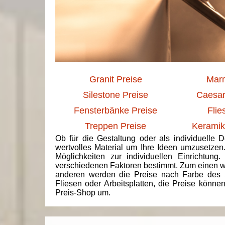
Granit Preise
Marm
Silestone Preise
Caesar
Fensterbänke Preise
Flie
Treppen Preise
Keramik
Ob für die Gestaltung oder als individuelle 
wertvolles Material um Ihre Ideen umzusetzen
Möglichkeiten zur individuellen Einrichtun
verschiedenen Faktoren bestimmt. Zum einen we
anderen werden die Preise nach Farbe des 
Fliesen oder Arbeitsplatten, die Preise könne
Preis-Shop um.