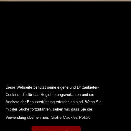
Diese Webseite benutzt seine eigene und Drittanbieter-
Cookies, die für das Registrierungsverfahren und die
Analyse der Benutzerführung erforderlich sind. Wenn Sie
mit der Suche fortzufahren, sehen wir, dass Sie die
Siehe Cookies Politik
Verwendung übernehmen.