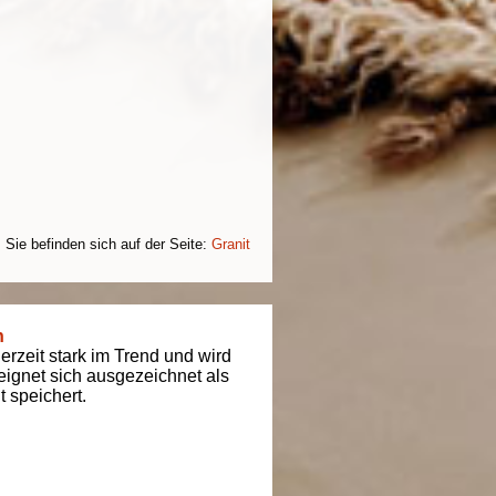
Sie befinden sich auf der Seite:
Granit
n
derzeit stark im Trend und wird
t eignet sich ausgezeichnet als
 speichert.