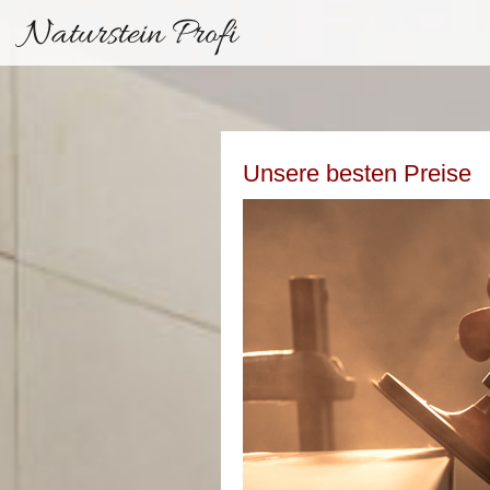
Naturstein Profi
Unsere besten Preise