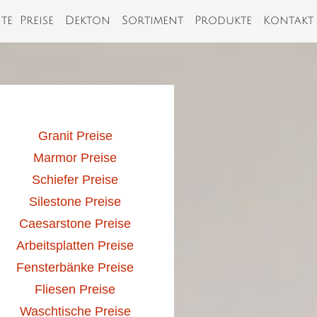
ite
Preise
Dekton
Sortiment
Produkte
Kontakt
Granit Preise
Marmor Preise
Schiefer Preise
Silestone Preise
Caesarstone Preise
Arbeitsplatten Preise
Fensterbänke Preise
Fliesen Preise
Waschtische Preise