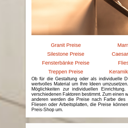
Granit Preise
Marm
Silestone Preise
Caesar
Fensterbänke Preise
Flie
Treppen Preise
Keramik
Ob für die Gestaltung oder als individuelle 
wertvolles Material um Ihre Ideen umzusetzen
Möglichkeiten zur individuellen Einrichtun
verschiedenen Faktoren bestimmt. Zum einen we
anderen werden die Preise nach Farbe des 
Fliesen oder Arbeitsplatten, die Preise könne
Preis-Shop um.