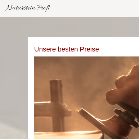
Naturstein Profi
Unsere besten Preise