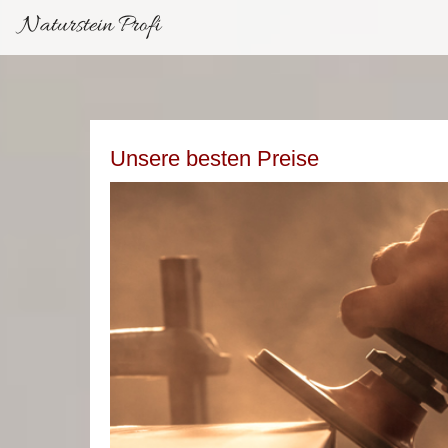
Naturstein Profi
Unsere besten Preise