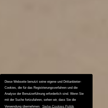
Diese Webseite benutzt seine eigene und Drittanbieter-
Cookies, die für das Registrierungsverfahren und die
Analyse der Benutzerführung erforderlich sind. Wenn Sie
mit der Suche fortzufahren, sehen wir, dass Sie die
Siehe Cookies Politik
Verwendung übernehmen.