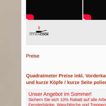
Preise
Quadratmeter Preise inkl. Vorderka
und kurze Köpfe / kurze Seite polier
Unser Angebot im Sommer!
Sichern Sie sich 10% Rabatt auf alle Arbe
Fensterbänke, Waschtische und Treppen