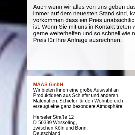
Auch wenn wir alles von uns geben da
immer auf dem neuesten Stand sind, k
vorkommen dass ein Preis unabsichtlich
ist. Wenn Sie mit uns in Kontakt treten
gerne weiterhelfen und so schnell wie 
Preis für Ihre Anfrage ausrechnen.
MAAS GmbH
Wir bieten Ihnen eine große Auswahl an
Produktideen aus Schiefer und anderen
Materialien. Schiefer für den Wohnbereich
erzeugt eine ganz besondere Atmosphäre.
Herseler Straße 12
D-50389
Wesseling
,
zwischen
Köln und Bonn
,
Deutschland