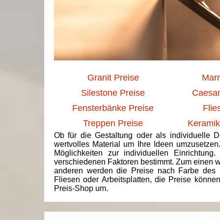
Granit Preise
Marm
Silestone Preise
Caesar
Fensterbänke Preise
Flie
Treppen Preise
Keramik
Ob für die Gestaltung oder als individuelle 
wertvolles Material um Ihre Ideen umzusetzen
Möglichkeiten zur individuellen Einrichtun
verschiedenen Faktoren bestimmt. Zum einen we
anderen werden die Preise nach Farbe des 
Fliesen oder Arbeitsplatten, die Preise könne
Preis-Shop um.