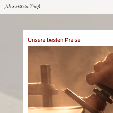
Naturstein Profi
Unsere besten Preise