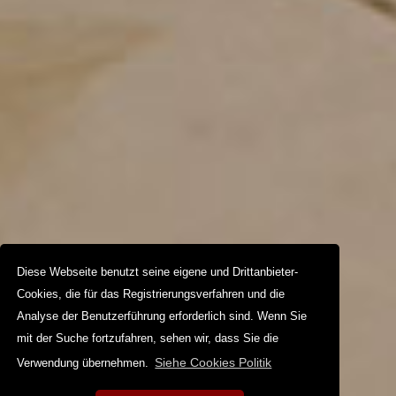
Diese Webseite benutzt seine eigene und Drittanbieter-
Cookies, die für das Registrierungsverfahren und die
Analyse der Benutzerführung erforderlich sind. Wenn Sie
mit der Suche fortzufahren, sehen wir, dass Sie die
Siehe Cookies Politik
Verwendung übernehmen.