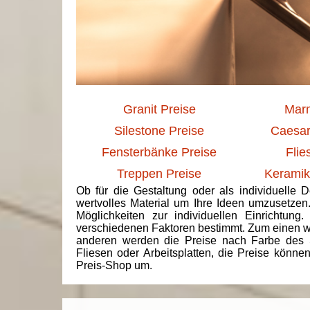
Granit Preise
Marm
Silestone Preise
Caesar
Fensterbänke Preise
Flie
Treppen Preise
Keramik
Ob für die Gestaltung oder als individuelle 
wertvolles Material um Ihre Ideen umzusetzen
Möglichkeiten zur individuellen Einrichtun
verschiedenen Faktoren bestimmt. Zum einen we
anderen werden die Preise nach Farbe des 
Fliesen oder Arbeitsplatten, die Preise könne
Preis-Shop um.