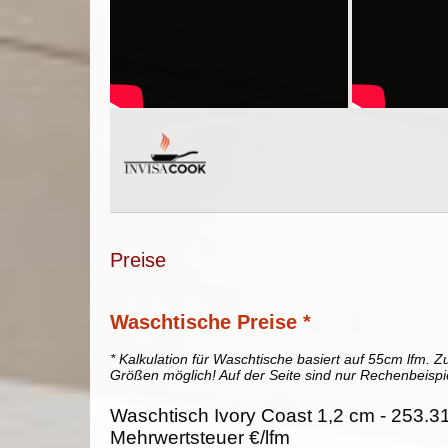
Preise
Waschtische Preise *
* Kalkulation für Waschtische basiert auf 55cm lfm. Zu
Größen möglich! Auf der Seite sind nur Rechenbeispi
Waschtisch Ivory Coast 1,2 cm - 253.31
Mehrwertsteuer €/lfm