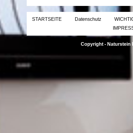
STARTSEITE
Datenschutz
WICHTI
IMPRES
Copyright -
Naturstein 