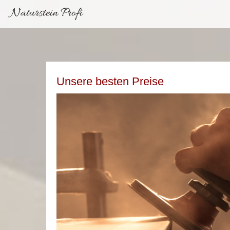
Naturstein Profi
Unsere besten Preise