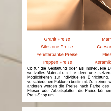
Granit Preise
Marm
Silestone Preise
Caesar
Fensterbänke Preise
Flie
Treppen Preise
Keramik
Ob für die Gestaltung oder als individuelle 
wertvolles Material um Ihre Ideen umzusetzen
Möglichkeiten zur individuellen Einrichtun
verschiedenen Faktoren bestimmt. Zum einen we
anderen werden die Preise nach Farbe des 
Fliesen oder Arbeitsplatten, die Preise könne
Preis-Shop um.