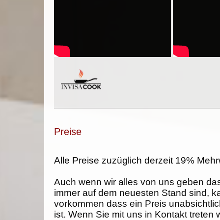
Preise
Alle Preise zuzüglich derzeit 19% Mehr
Auch wenn wir alles von uns geben da
immer auf dem neuesten Stand sind, k
vorkommen dass ein Preis unabsichtlich
ist. Wenn Sie mit uns in Kontakt treten