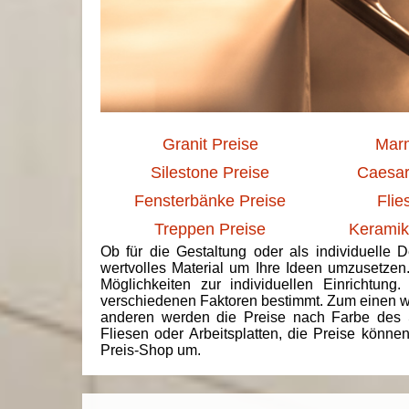
Granit Preise
Marm
Silestone Preise
Caesar
Fensterbänke Preise
Flie
Treppen Preise
Keramik
Ob für die Gestaltung oder als individuelle 
wertvolles Material um Ihre Ideen umzusetzen
Möglichkeiten zur individuellen Einrichtun
verschiedenen Faktoren bestimmt. Zum einen we
anderen werden die Preise nach Farbe des 
Fliesen oder Arbeitsplatten, die Preise könne
Preis-Shop um.