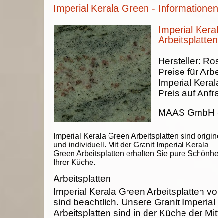
Imperial Kerala Green - Informatione
Imperial Kera
Arbeitsplatten
Hersteller:
Ros
Preise für Arbe
Imperial Kera
Preis auf Anfr
MAAS GmbH
Imperial Kerala Green Arbeitsplatten sind origin
und individuell. Mit der Granit Imperial Kerala
Green Arbeitsplatten erhalten Sie pure Schönhei
Ihrer Küche.
Arbeitsplatten
Imperial Kerala Green Arbeitsplatten
sind beachtlich. Unsere Granit Imperia
Arbeitsplatten sind in der Küche der Mit