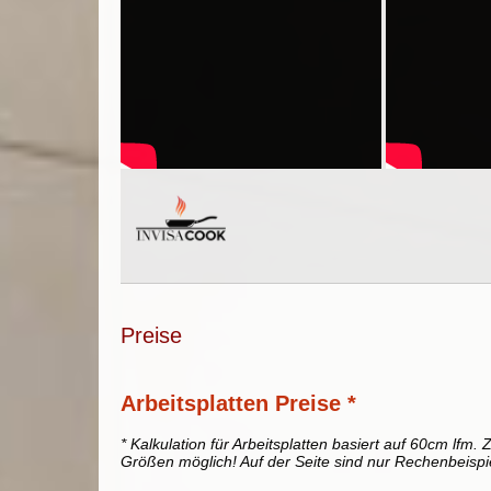
Preise
Arbeitsplatten Preise *
* Kalkulation für Arbeitsplatten basiert auf 60cm lfm. Z
Größen möglich! Auf der Seite sind nur Rechenbeispi