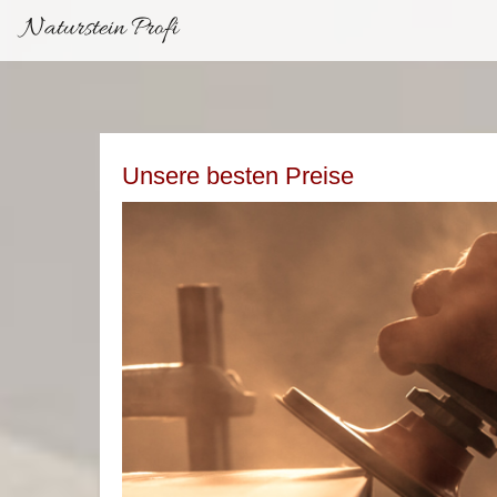
Naturstein Profi
Unsere besten Preise