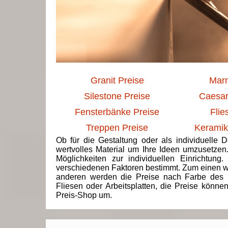
Granit Preise
Marm
Silestone Preise
Caesar
Fensterbänke Preise
Flie
Treppen Preise
Keramik
Ob für die Gestaltung oder als individuelle 
wertvolles Material um Ihre Ideen umzusetzen
Möglichkeiten zur individuellen Einrichtun
verschiedenen Faktoren bestimmt. Zum einen we
anderen werden die Preise nach Farbe des 
Fliesen oder Arbeitsplatten, die Preise könne
Preis-Shop um.