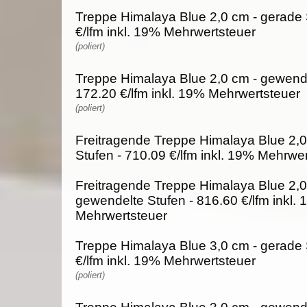
Treppe Himalaya Blue 2,0 cm - gerade 
€/lfm inkl. 19% Mehrwertsteuer
(poliert)
Treppe Himalaya Blue 2,0 cm - gewende
172.20 €/lfm inkl. 19% Mehrwertsteuer
(poliert)
Freitragende Treppe Himalaya Blue 2,0
Stufen - 710.09 €/lfm inkl. 19% Mehrwe
Freitragende Treppe Himalaya Blue 2,0
gewendelte Stufen - 816.60 €/lfm inkl.
Mehrwertsteuer
Treppe Himalaya Blue 3,0 cm - gerade 
€/lfm inkl. 19% Mehrwertsteuer
(poliert)