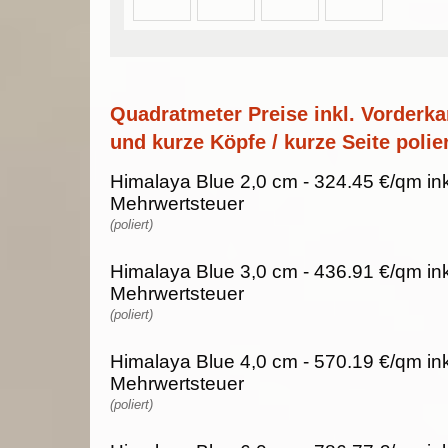
Quadratmeter Preise inkl. Vorderka
und kurze Köpfe / kurze Seite polier
Himalaya Blue 2,0 cm - 324.45 €/qm in
Mehrwertsteuer
(poliert)
Himalaya Blue 3,0 cm - 436.91 €/qm in
Mehrwertsteuer
(poliert)
Himalaya Blue 4,0 cm - 570.19 €/qm in
Mehrwertsteuer
(poliert)