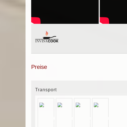
Preise
Transport