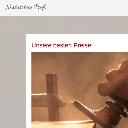
Naturstein Profi
Unsere besten Preise