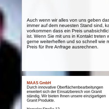
Auch wenn wir alles von uns geben da
immer auf dem neuesten Stand sind, k
vorkommen dass ein Preis unabsichtlich
ist. Wenn Sie mit uns in Kontakt treten
gerne weiterhelfen und so schnell wie 
Preis für Ihre Anfrage ausrechnen.
MAAS GmbH
Durch innovative Oberflächenbearbeitungen
erweitert sich der Einsatzbereich von Granit
ständig. Wir bieten Ihnen unsere einzigartigen
Granit Produkte.