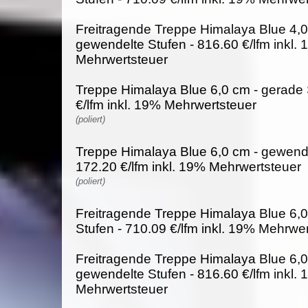
Freitragende Treppe Himalaya Blue 4,0
gewendelte Stufen - 816.60 €/lfm inkl.
Mehrwertsteuer
Treppe Himalaya Blue 6,0 cm - gerade 
€/lfm inkl. 19% Mehrwertsteuer
(poliert)
Treppe Himalaya Blue 6,0 cm - gewende
172.20 €/lfm inkl. 19% Mehrwertsteuer
(poliert)
Freitragende Treppe Himalaya Blue 6,0
Stufen - 710.09 €/lfm inkl. 19% Mehrwe
Freitragende Treppe Himalaya Blue 6,0
gewendelte Stufen - 816.60 €/lfm inkl.
Mehrwertsteuer