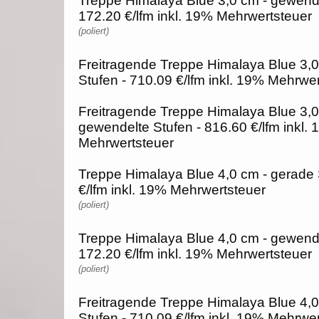
Treppe Himalaya Blue 3,0 cm - gewende
172.20 €/lfm inkl. 19% Mehrwertsteuer
(poliert)
Freitragende Treppe Himalaya Blue 3,0
Stufen - 710.09 €/lfm inkl. 19% Mehrwe
Freitragende Treppe Himalaya Blue 3,0
gewendelte Stufen - 816.60 €/lfm inkl.
Mehrwertsteuer
Treppe Himalaya Blue 4,0 cm - gerade 
€/lfm inkl. 19% Mehrwertsteuer
(poliert)
Treppe Himalaya Blue 4,0 cm - gewende
172.20 €/lfm inkl. 19% Mehrwertsteuer
(poliert)
Freitragende Treppe Himalaya Blue 4,0
Stufen - 710.09 €/lfm inkl. 19% Mehrwe