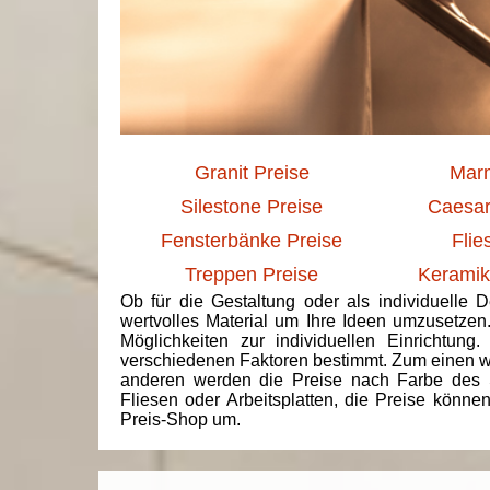
Granit Preise
Marm
Silestone Preise
Caesar
Fensterbänke Preise
Flie
Treppen Preise
Keramik
Ob für die Gestaltung oder als individuelle 
wertvolles Material um Ihre Ideen umzusetzen
Möglichkeiten zur individuellen Einrichtun
verschiedenen Faktoren bestimmt. Zum einen we
anderen werden die Preise nach Farbe des 
Fliesen oder Arbeitsplatten, die Preise könne
Preis-Shop um.