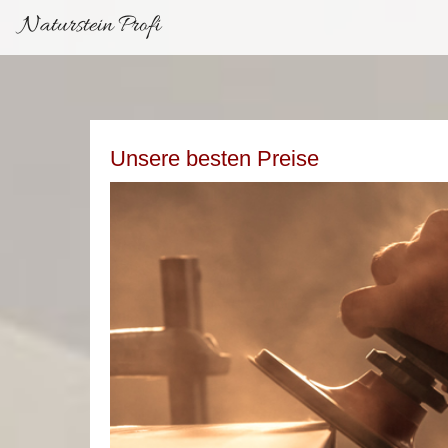
Naturstein Profi
Unsere besten Preise