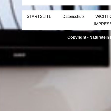
STARTSEITE
Datenschutz
WICHTI
IMPRES
Copyright -
Naturstein 