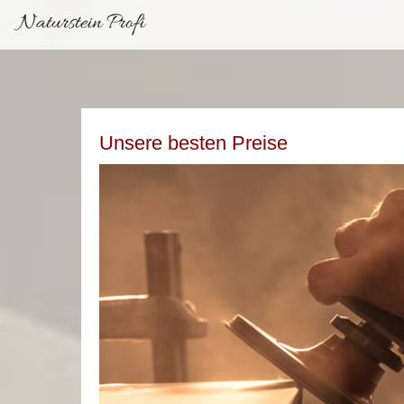
Naturstein Profi
Unsere besten Preise