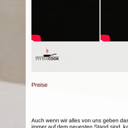
Preise
Auch wenn wir alles von uns geben da
immer auf dem neuesten Stand sind, k