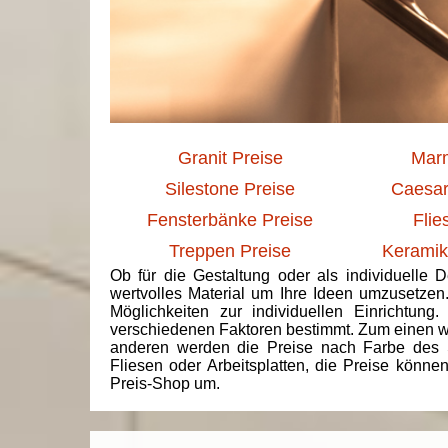
Granit Preise
Marm
Silestone Preise
Caesar
Fensterbänke Preise
Flie
Treppen Preise
Keramik
Ob für die Gestaltung oder als individuelle 
wertvolles Material um Ihre Ideen umzusetzen
Möglichkeiten zur individuellen Einrichtun
verschiedenen Faktoren bestimmt. Zum einen we
anderen werden die Preise nach Farbe des 
Fliesen oder Arbeitsplatten, die Preise könne
Preis-Shop um.