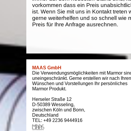
vorkommen dass ein Preis unabsichtlich
ist. Wenn Sie mit uns in Kontakt treten
gerne weiterhelfen und so schnell wie 
Preis für Ihre Anfrage ausrechnen.
MAAS GmbH
Die Verwendungsmöglichkeiten mit Marmor sin
uneingeschränkt. Gerne erstellen wir nach Ihre
Wünschen und Vorstellungen Ihr persönliches
Marmor Produkt.
Herseler Straße 12
D-50389
Wesseling
,
zwischen
Köln und Bonn
,
Deutschland
TEL: +49 2236 9444916