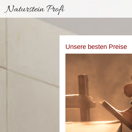
Naturstein Profi
Unsere besten Preise