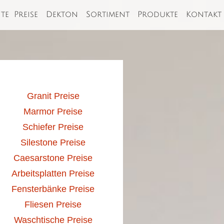
ite
Preise
Dekton
Sortiment
Produkte
Kontakt
Granit Preise
Marmor Preise
Schiefer Preise
Silestone Preise
Caesarstone Preise
Arbeitsplatten Preise
Fensterbänke Preise
Fliesen Preise
Waschtische Preise