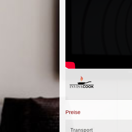
Preise
Transport