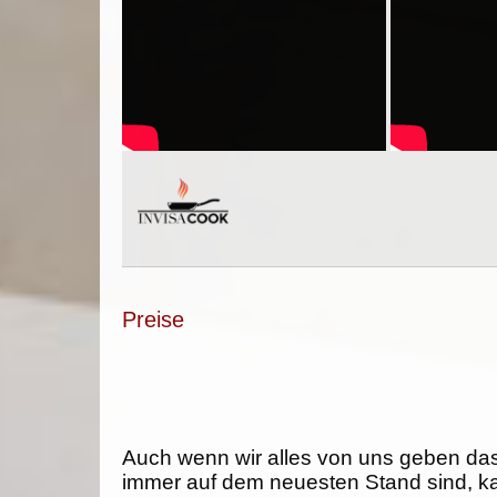
Preise
Auch wenn wir alles von uns geben da
immer auf dem neuesten Stand sind, k