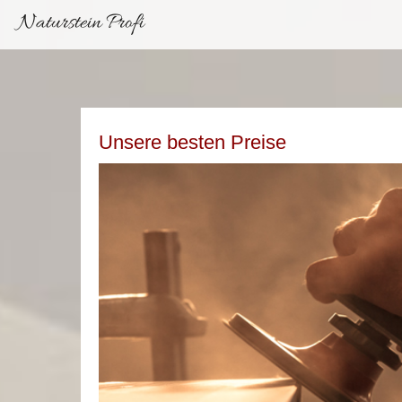
Naturstein Profi
Unsere besten Preise