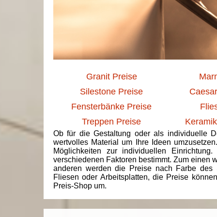
Granit Preise
Marm
Silestone Preise
Caesar
Fensterbänke Preise
Flie
Treppen Preise
Keramik
Ob für die Gestaltung oder als individuelle 
wertvolles Material um Ihre Ideen umzusetzen
Möglichkeiten zur individuellen Einrichtun
verschiedenen Faktoren bestimmt. Zum einen we
anderen werden die Preise nach Farbe des 
Fliesen oder Arbeitsplatten, die Preise könne
Preis-Shop um.