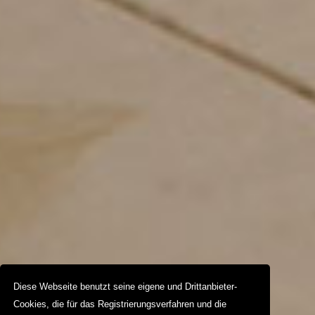
Diese Webseite benutzt seine eigene und Drittanbieter-
Cookies, die für das Registrierungsverfahren und die