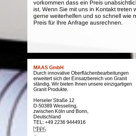
vorkommen dass ein Preis unabsichtlich
ist. Wenn Sie mit uns in Kontakt treten
gerne weiterhelfen und so schnell wie 
Preis für Ihre Anfrage ausrechnen.
MAAS GmbH
Durch innovative Oberflächenbearbeitungen
erweitert sich der Einsatzbereich von Granit
ständig. Wir bieten Ihnen unsere einzigartigen
Granit Produkte.
Herseler Straße 12
D-50389
Wesseling
,
zwischen
Köln und Bonn
,
Deutschland
TEL: +49 2236 9444916