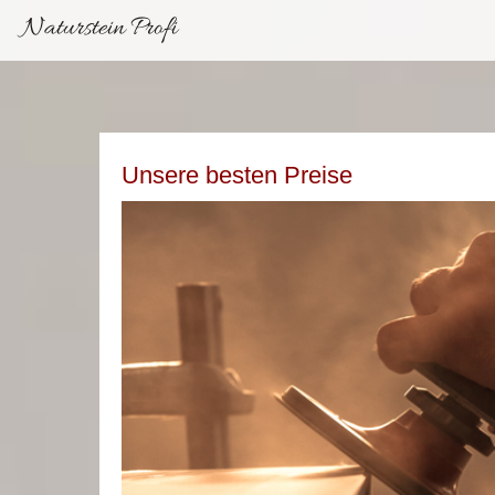
Naturstein Profi
Unsere besten Preise