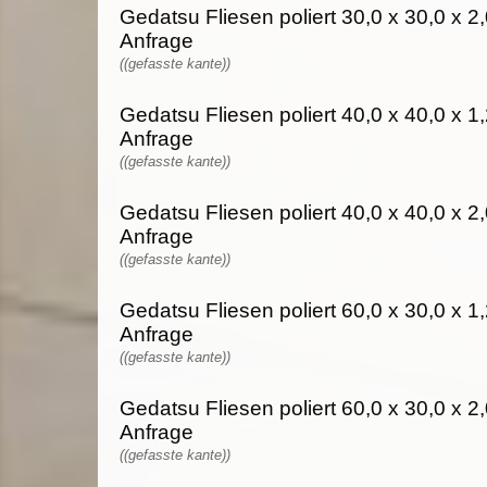
Gedatsu Fliesen poliert 30,0 x 30,0 x 2,
Anfrage
((gefasste kante))
Gedatsu Fliesen poliert 40,0 x 40,0 x 1,
Anfrage
((gefasste kante))
Gedatsu Fliesen poliert 40,0 x 40,0 x 2,
Anfrage
((gefasste kante))
Gedatsu Fliesen poliert 60,0 x 30,0 x 1,
Anfrage
((gefasste kante))
Gedatsu Fliesen poliert 60,0 x 30,0 x 2,
Anfrage
((gefasste kante))