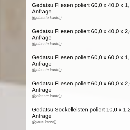
Gedatsu Fliesen poliert 60,0 x 40,0 x 1,
Anfrage
((gefasste kante))
Gedatsu Fliesen poliert 60,0 x 40,0 x 2,
Anfrage
((gefasste kante))
Gedatsu Fliesen poliert 60,0 x 60,0 x 1,
Anfrage
((gefasste kante))
Gedatsu Fliesen poliert 60,0 x 60,0 x 2,
Anfrage
((gefasste kante))
Gedatsu Sockelleisten poliert 10,0 x 1,2
Anfrage
((glatte kante))