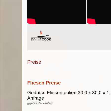
Preise
Fliesen Preise
Gedatsu Fliesen poliert 30,0 x 30,0 x 1,
Anfrage
((gefasste kante))