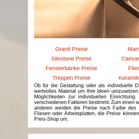
Granit Preise
Marm
Silestone Preise
Caesar
Fensterbänke Preise
Flie
Treppen Preise
Keramik
Ob für die Gestaltung oder als individuelle 
wertvolles Material um Ihre Ideen umzusetzen
Möglichkeiten zur individuellen Einrichtun
verschiedenen Faktoren bestimmt. Zum einen we
anderen werden die Preise nach Farbe des 
Fliesen oder Arbeitsplatten, die Preise könne
Preis-Shop um.