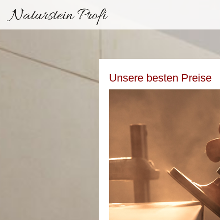
Naturstein Profi
Unsere besten Preise