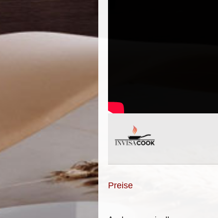
Preise