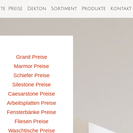
ite
Preise
Dekton
Sortiment
Produkte
Kontakt
Granit Preise
Marmor Preise
Schiefer Preise
Silestone Preise
Caesarstone Preise
Arbeitsplatten Preise
Fensterbänke Preise
Fliesen Preise
Waschtische Preise