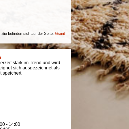
Sie befinden sich auf der Seite:
Granit
n
derzeit stark im Trend und wird
t eignet sich ausgezeichnet als
 speichert.
00 - 14:00