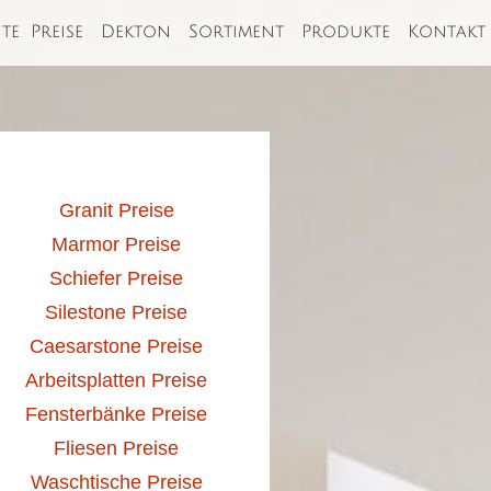
ite
Preise
Dekton
Sortiment
Produkte
Kontakt
Granit Preise
Marmor Preise
Schiefer Preise
Silestone Preise
Caesarstone Preise
Arbeitsplatten Preise
Fensterbänke Preise
Fliesen Preise
Waschtische Preise