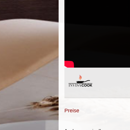
Preise