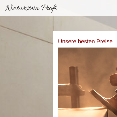
Naturstein Profi
Unsere besten Preise