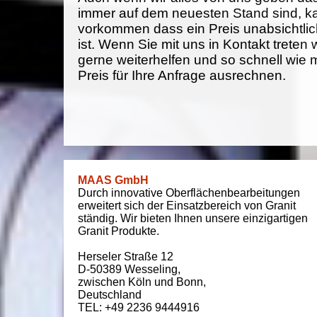
immer auf dem neuesten Stand sind, k
vorkommen dass ein Preis unabsichtlich
ist. Wenn Sie mit uns in Kontakt treten
gerne weiterhelfen und so schnell wie 
Preis für Ihre Anfrage ausrechnen.
MAAS GmbH
Durch innovative Oberflächenbearbeitungen
erweitert sich der Einsatzbereich von Granit
ständig. Wir bieten Ihnen unsere einzigartigen
Granit Produkte.
Herseler Straße 12
D-50389
Wesseling
,
zwischen
Köln und Bonn
,
Deutschland
TEL: +49 2236 9444916