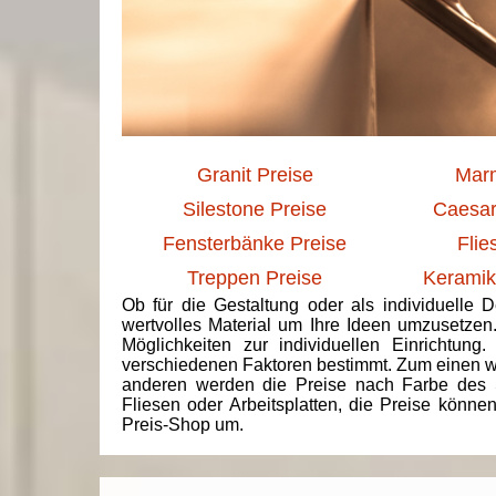
Granit Preise
Marm
Silestone Preise
Caesar
Fensterbänke Preise
Flie
Treppen Preise
Keramik
Ob für die Gestaltung oder als individuelle 
wertvolles Material um Ihre Ideen umzusetzen
Möglichkeiten zur individuellen Einrichtun
verschiedenen Faktoren bestimmt. Zum einen we
anderen werden die Preise nach Farbe des 
Fliesen oder Arbeitsplatten, die Preise könne
Preis-Shop um.