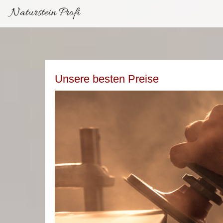
Naturstein Profi
Unsere besten Preise