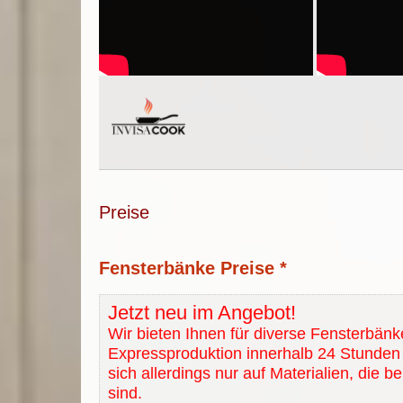
Preise
Fensterbänke Preise *
Jetzt neu im Angebot!
Wir bieten Ihnen für diverse Fensterbänk
Expressproduktion innerhalb 24 Stunden 
sich allerdings nur auf Materialien, die b
sind.