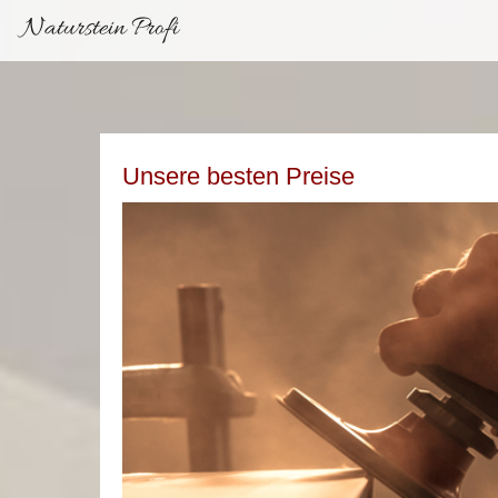
Naturstein Profi
Unsere besten Preise