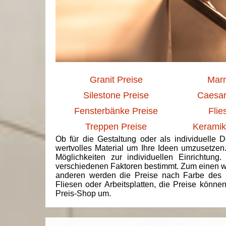
Granit Preise
Marm
Silestone Preise
Caesar
Fensterbänke Preise
Flie
Treppen Preise
Keramik
Ob für die Gestaltung oder als individuelle 
wertvolles Material um Ihre Ideen umzusetzen
Möglichkeiten zur individuellen Einrichtun
verschiedenen Faktoren bestimmt. Zum einen we
anderen werden die Preise nach Farbe des 
Fliesen oder Arbeitsplatten, die Preise könne
Preis-Shop um.