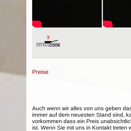
Preise
Auch wenn wir alles von uns geben da
immer auf dem neuesten Stand sind, k
vorkommen dass ein Preis unabsichtlich
ist. Wenn Sie mit uns in Kontakt treten