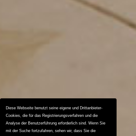
Diese Webseite benutzt seine eigene und Drittanbieter-
Cookies, die für das Registrierungsverfahren und die
Analyse der Benutzerführung erforderlich sind. Wenn Sie
mit der Suche fortzufahren, sehen wir, dass Sie die