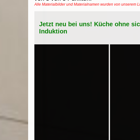
Alle Materialbilder und Materialnamen wurden von unserem 
Jetzt neu bei uns! Küche ohne si
Induktion