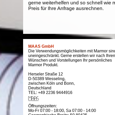
gerne weiterhelfen und so schnell wie 
Preis für Ihre Anfrage ausrechnen.
MAAS GmbH
Die Verwendungsmöglichkeiten mit Marmor sin
uneingeschränkt. Gerne erstellen wir nach Ihre
Wünschen und Vorstellungen Ihr persönliches
Marmor Produkt.
Herseler Straße 12
D-50389
Wesseling
,
zwischen
Köln und Bonn
,
Deutschland
TEL: +49 2236 9444916
Öffnungszeiten:
Mo-Fr 07:00 - 18:00,
Sa 07:00 - 14:00