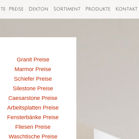
ite
Preise
Dekton
Sortiment
Produkte
Kontakt
Granit Preise
Marmor Preise
Schiefer Preise
Silestone Preise
Caesarstone Preise
Arbeitsplatten Preise
Fensterbänke Preise
Fliesen Preise
Waschtische Preise