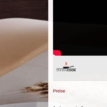
Preise