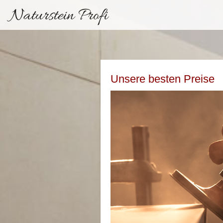
Naturstein Profi
Unsere besten Preise