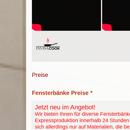
Preise
Fensterbänke Preise *
Jetzt neu im Angebot!
Wir bieten Ihnen für diverse Fensterbänk
Expressproduktion innerhalb 24 Stunden 
sich allerdings nur auf Materialien, die b