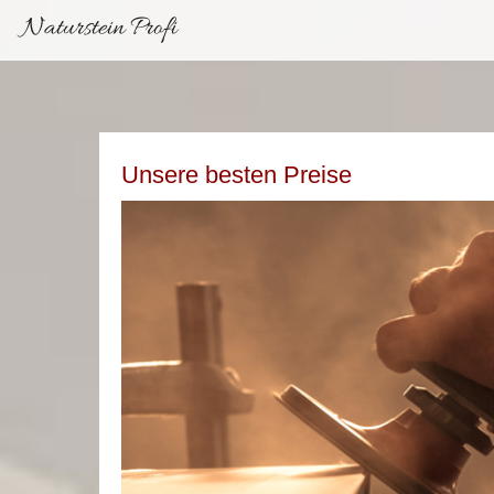
Naturstein Profi
Unsere besten Preise