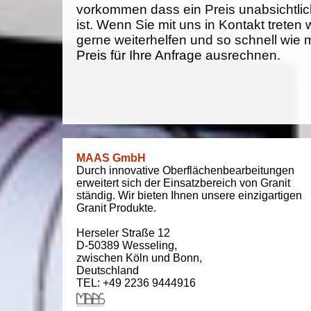
vorkommen dass ein Preis unabsichtlich
ist. Wenn Sie mit uns in Kontakt treten
gerne weiterhelfen und so schnell wie 
Preis für Ihre Anfrage ausrechnen.
MAAS GmbH
Durch innovative Oberflächenbearbeitungen
erweitert sich der Einsatzbereich von Granit
ständig. Wir bieten Ihnen unsere einzigartigen
Granit Produkte.
Herseler Straße 12
D-50389
Wesseling
,
zwischen
Köln und Bonn
,
Deutschland
TEL: +49 2236 9444916