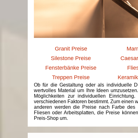
Granit Preise
Marm
Silestone Preise
Caesar
Fensterbänke Preise
Flie
Treppen Preise
Keramik
Ob für die Gestaltung oder als individuelle 
wertvolles Material um Ihre Ideen umzusetzen
Möglichkeiten zur individuellen Einrichtun
verschiedenen Faktoren bestimmt. Zum einen we
anderen werden die Preise nach Farbe des 
Fliesen oder Arbeitsplatten, die Preise könne
Preis-Shop um.