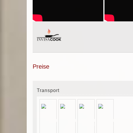
Preise
Transport