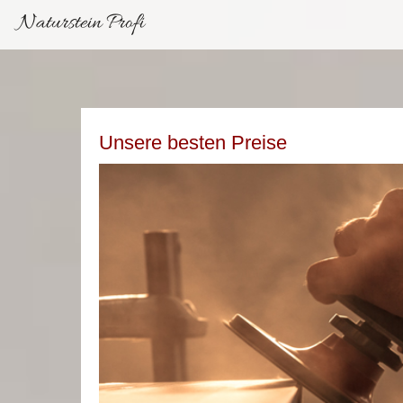
Naturstein Profi
Unsere besten Preise