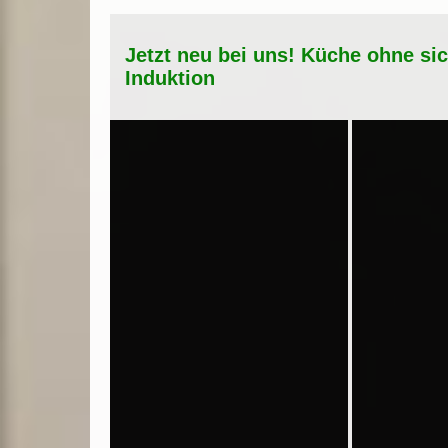
Jetzt neu bei uns! Küche ohne si
Induktion