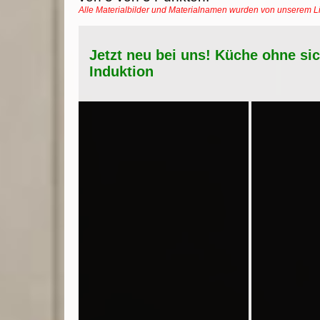
Alle Materialbilder und Materialnamen wurden von unserem 
Jetzt neu bei uns! Küche ohne si
Induktion