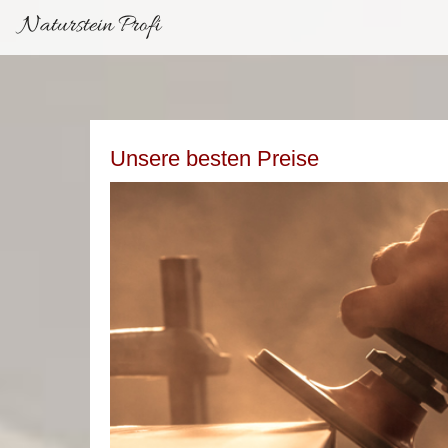
Naturstein Profi
Unsere besten Preise