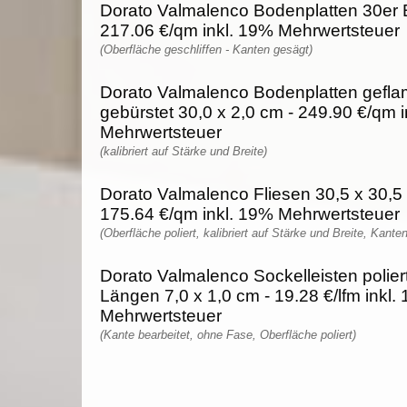
Dorato Valmalenco Bodenplatten 30er 
217.06 €/qm inkl. 19% Mehrwertsteuer
(Oberfläche geschliffen - Kanten gesägt)
Dorato Valmalenco Bodenplatten gefl
gebürstet 30,0 x 2,0 cm - 249.90 €/qm 
Mehrwertsteuer
(kalibriert auf Stärke und Breite)
Dorato Valmalenco Fliesen 30,5 x 30,5 
175.64 €/qm inkl. 19% Mehrwertsteuer
(Oberfläche poliert, kalibriert auf Stärke und Breite, Kante
Dorato Valmalenco Sockelleisten poliert 
Längen 7,0 x 1,0 cm - 19.28 €/lfm inkl.
Mehrwertsteuer
(Kante bearbeitet, ohne Fase, Oberfläche poliert)