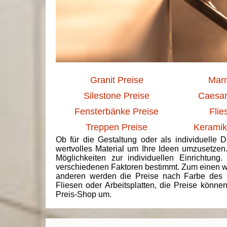
Granit Preise
Marm
Silestone Preise
Caesar
Fensterbänke Preise
Flie
Treppen Preise
Keramik
Ob für die Gestaltung oder als individuelle 
wertvolles Material um Ihre Ideen umzusetzen
Möglichkeiten zur individuellen Einrichtun
verschiedenen Faktoren bestimmt. Zum einen we
anderen werden die Preise nach Farbe des 
Fliesen oder Arbeitsplatten, die Preise könne
Preis-Shop um.