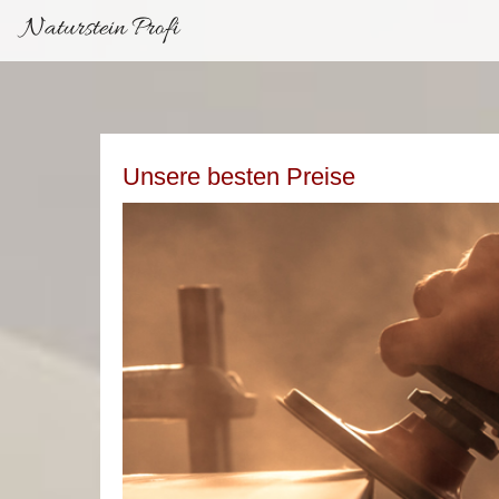
Naturstein Profi
Unsere besten Preise