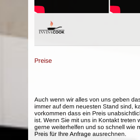
Preise
Auch wenn wir alles von uns geben da
immer auf dem neuesten Stand sind, k
vorkommen dass ein Preis unabsichtlich
ist. Wenn Sie mit uns in Kontakt treten
gerne weiterhelfen und so schnell wie 
Preis für Ihre Anfrage ausrechnen.