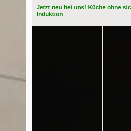
Jetzt neu bei uns! Küche ohne si
Induktion