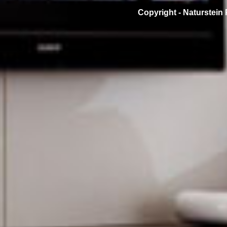
Copyright -
Naturstein 