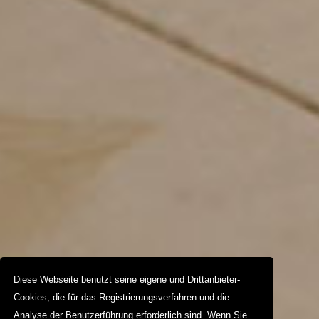
Diese Webseite benutzt seine eigene und Drittanbieter-
Cookies, die für das Registrierungsverfahren und die
Analyse der Benutzerführung erforderlich sind. Wenn Sie