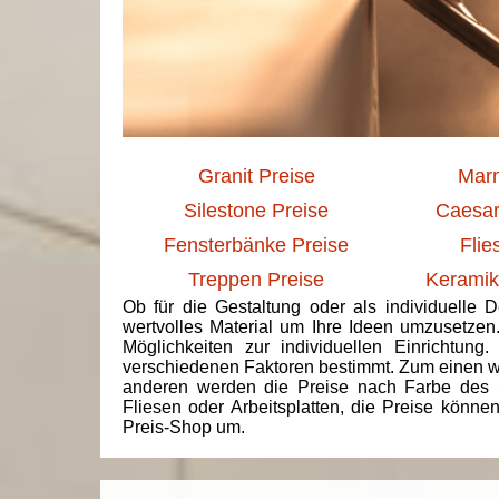
Granit Preise
Marm
Silestone Preise
Caesar
Fensterbänke Preise
Flie
Treppen Preise
Keramik
Ob für die Gestaltung oder als individuelle 
wertvolles Material um Ihre Ideen umzusetzen
Möglichkeiten zur individuellen Einrichtun
verschiedenen Faktoren bestimmt. Zum einen we
anderen werden die Preise nach Farbe des 
Fliesen oder Arbeitsplatten, die Preise könne
Preis-Shop um.