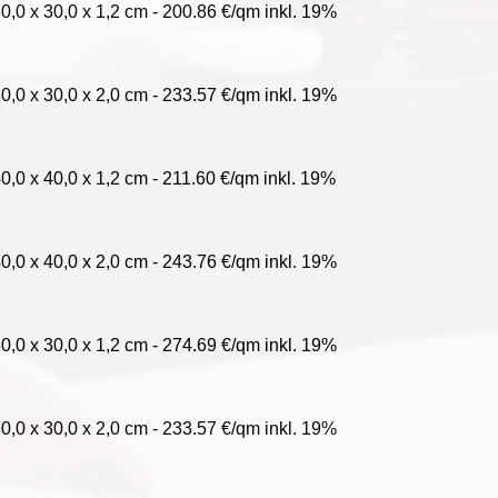
0,0 x 30,0 x 1,2 cm - 200.86 €/qm inkl. 19%
0,0 x 30,0 x 2,0 cm - 233.57 €/qm inkl. 19%
0,0 x 40,0 x 1,2 cm - 211.60 €/qm inkl. 19%
0,0 x 40,0 x 2,0 cm - 243.76 €/qm inkl. 19%
0,0 x 30,0 x 1,2 cm - 274.69 €/qm inkl. 19%
0,0 x 30,0 x 2,0 cm - 233.57 €/qm inkl. 19%