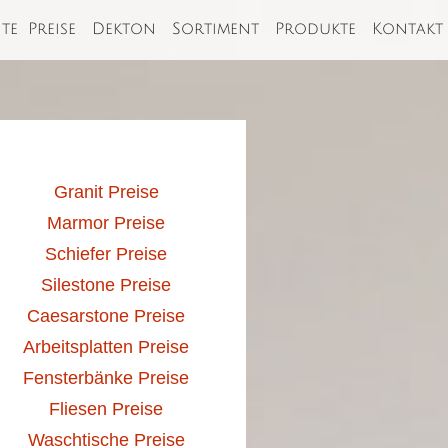
ite
Preise
Dekton
Sortiment
Produkte
Kontakt
Granit Preise
Marmor Preise
Schiefer Preise
Silestone Preise
Caesarstone Preise
Arbeitsplatten Preise
Fensterbänke Preise
Fliesen Preise
Waschtische Preise