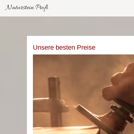
Naturstein Profi
Unsere besten Preise