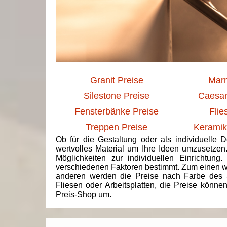
Granit Preise
Marm
Silestone Preise
Caesar
Fensterbänke Preise
Flie
Treppen Preise
Keramik
Ob für die Gestaltung oder als individuelle 
wertvolles Material um Ihre Ideen umzusetzen
Möglichkeiten zur individuellen Einrichtun
verschiedenen Faktoren bestimmt. Zum einen we
anderen werden die Preise nach Farbe des 
Fliesen oder Arbeitsplatten, die Preise könne
Preis-Shop um.