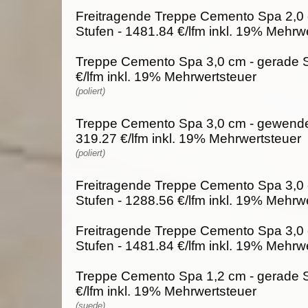
Freitragende Treppe Cemento Spa 2,0
Stufen - 1481.84 €/lfm inkl. 19% Mehrw
Treppe Cemento Spa 3,0 cm - gerade S
€/lfm inkl. 19% Mehrwertsteuer
(poliert)
Treppe Cemento Spa 3,0 cm - gewendel
319.27 €/lfm inkl. 19% Mehrwertsteuer
(poliert)
Freitragende Treppe Cemento Spa 3,0 
Stufen - 1288.56 €/lfm inkl. 19% Mehrw
Freitragende Treppe Cemento Spa 3,0
Stufen - 1481.84 €/lfm inkl. 19% Mehrw
Treppe Cemento Spa 1,2 cm - gerade S
€/lfm inkl. 19% Mehrwertsteuer
(suede)