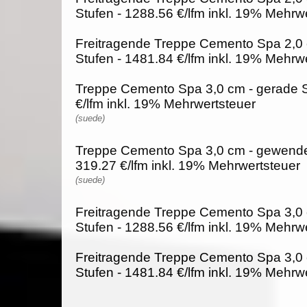
Stufen - 1288.56 €/lfm inkl. 19% Mehrw
Freitragende Treppe Cemento Spa 2,0
Stufen - 1481.84 €/lfm inkl. 19% Mehrw
Treppe Cemento Spa 3,0 cm - gerade S
€/lfm inkl. 19% Mehrwertsteuer
(suede)
Treppe Cemento Spa 3,0 cm - gewendel
319.27 €/lfm inkl. 19% Mehrwertsteuer
(suede)
Freitragende Treppe Cemento Spa 3,0 
Stufen - 1288.56 €/lfm inkl. 19% Mehrw
Freitragende Treppe Cemento Spa 3,0
Stufen - 1481.84 €/lfm inkl. 19% Mehrw