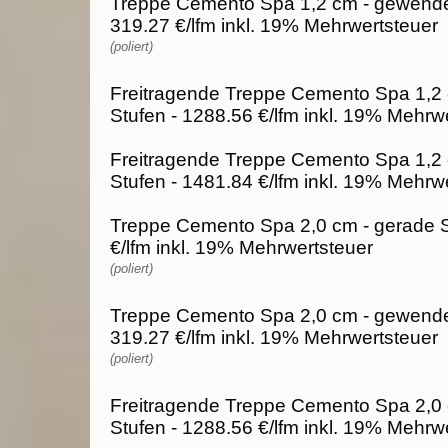
Treppe Cemento Spa 1,2 cm - gewendel
319.27 €/lfm inkl. 19% Mehrwertsteuer
(poliert)
Freitragende Treppe Cemento Spa 1,2 
Stufen - 1288.56 €/lfm inkl. 19% Mehrw
Freitragende Treppe Cemento Spa 1,2
Stufen - 1481.84 €/lfm inkl. 19% Mehrw
Treppe Cemento Spa 2,0 cm - gerade S
€/lfm inkl. 19% Mehrwertsteuer
(poliert)
Treppe Cemento Spa 2,0 cm - gewendel
319.27 €/lfm inkl. 19% Mehrwertsteuer
(poliert)
Freitragende Treppe Cemento Spa 2,0 
Stufen - 1288.56 €/lfm inkl. 19% Mehrw