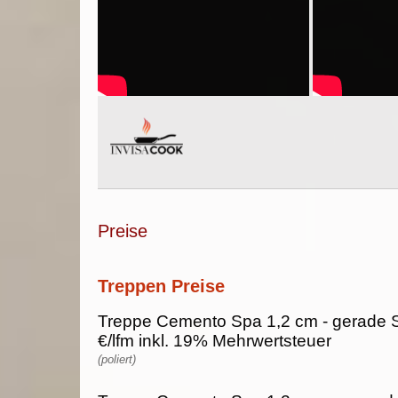
Preise
Treppen Preise
Treppe Cemento Spa 1,2 cm - gerade S
€/lfm inkl. 19% Mehrwertsteuer
(poliert)