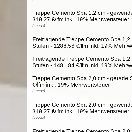
Treppe Cemento Spa 1,2 cm - gewendel
319.27 €/lfm inkl. 19% Mehrwertsteuer
(suede)
Freitragende Treppe Cemento Spa 1,2 
Stufen - 1288.56 €/lfm inkl. 19% Mehrw
Freitragende Treppe Cemento Spa 1,2
Stufen - 1481.84 €/lfm inkl. 19% Mehrw
Treppe Cemento Spa 2,0 cm - gerade S
€/lfm inkl. 19% Mehrwertsteuer
(suede)
Treppe Cemento Spa 2,0 cm - gewendel
319.27 €/lfm inkl. 19% Mehrwertsteuer
(suede)
Freitragende Treppe Cemento Spa 2,0 