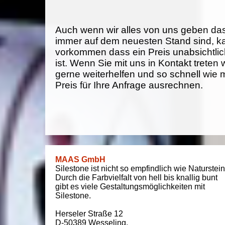
Auch wenn wir alles von uns geben da
immer auf dem neuesten Stand sind, k
vorkommen dass ein Preis unabsichtlich
ist. Wenn Sie mit uns in Kontakt treten
gerne weiterhelfen und so schnell wie 
Preis für Ihre Anfrage ausrechnen.
MAAS GmbH
Silestone ist nicht so empfindlich wie Naturstein
Durch die Farbvielfalt von hell bis knallig bunt
gibt es viele Gestaltungsmöglichkeiten mit
Silestone.
Herseler Straße 12
D-50389
Wesseling
,