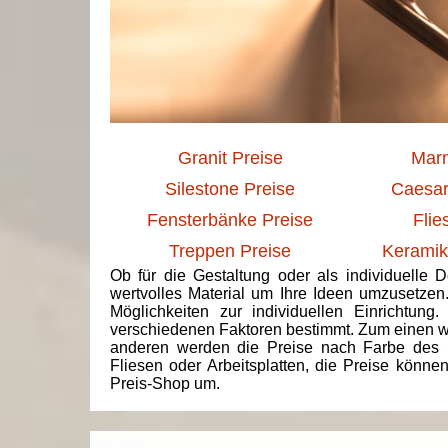
Granit Preise
Marm
Silestone Preise
Caesar
Fensterbänke Preise
Flie
Treppen Preise
Keramik
Ob für die Gestaltung oder als individuelle 
wertvolles Material um Ihre Ideen umzusetzen
Möglichkeiten zur individuellen Einrichtun
verschiedenen Faktoren bestimmt. Zum einen we
anderen werden die Preise nach Farbe des 
Fliesen oder Arbeitsplatten, die Preise könne
Preis-Shop um.