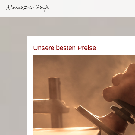
Naturstein Profi
Unsere besten Preise