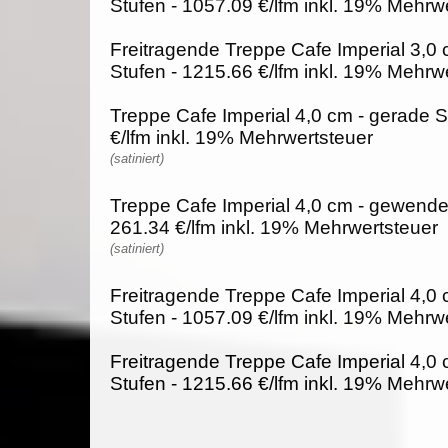
Stufen - 1057.09 €/lfm inkl. 19% Mehrw
Freitragende Treppe Cafe Imperial 3,0
Stufen - 1215.66 €/lfm inkl. 19% Mehrw
Treppe Cafe Imperial 4,0 cm - gerade S
€/lfm inkl. 19% Mehrwertsteuer
(satiniert)
Treppe Cafe Imperial 4,0 cm - gewendel
261.34 €/lfm inkl. 19% Mehrwertsteuer
(satiniert)
Freitragende Treppe Cafe Imperial 4,0 
Stufen - 1057.09 €/lfm inkl. 19% Mehrw
Freitragende Treppe Cafe Imperial 4,0
Stufen - 1215.66 €/lfm inkl. 19% Mehrw