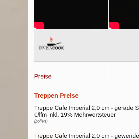
Preise
Treppen Preise
Treppe Cafe Imperial 2,0 cm - gerade S
€/lfm inkl. 19% Mehrwertsteuer
(poliert)
Treppe Cafe Imperial 2,0 cm - gewendel