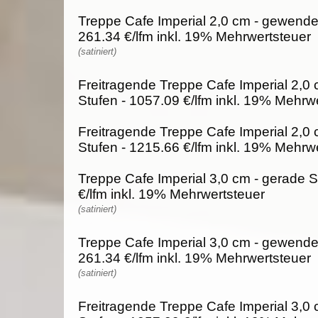
Treppe Cafe Imperial 2,0 cm - gewendel
261.34 €/lfm inkl. 19% Mehrwertsteuer
(satiniert)
Freitragende Treppe Cafe Imperial 2,0 
Stufen - 1057.09 €/lfm inkl. 19% Mehrw
Freitragende Treppe Cafe Imperial 2,0
Stufen - 1215.66 €/lfm inkl. 19% Mehrw
Treppe Cafe Imperial 3,0 cm - gerade S
€/lfm inkl. 19% Mehrwertsteuer
(satiniert)
Treppe Cafe Imperial 3,0 cm - gewendel
261.34 €/lfm inkl. 19% Mehrwertsteuer
(satiniert)
Freitragende Treppe Cafe Imperial 3,0 