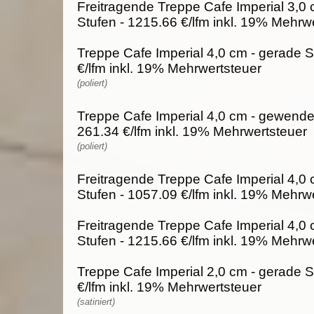
Freitragende Treppe Cafe Imperial 3,0
Stufen - 1215.66 €/lfm inkl. 19% Mehrw
Treppe Cafe Imperial 4,0 cm - gerade S
€/lfm inkl. 19% Mehrwertsteuer
(poliert)
Treppe Cafe Imperial 4,0 cm - gewendel
261.34 €/lfm inkl. 19% Mehrwertsteuer
(poliert)
Freitragende Treppe Cafe Imperial 4,0 
Stufen - 1057.09 €/lfm inkl. 19% Mehrw
Freitragende Treppe Cafe Imperial 4,0
Stufen - 1215.66 €/lfm inkl. 19% Mehrw
Treppe Cafe Imperial 2,0 cm - gerade S
€/lfm inkl. 19% Mehrwertsteuer
(satiniert)