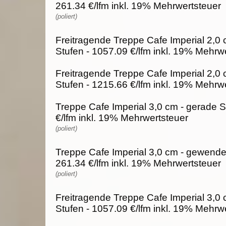
261.34 €/lfm inkl. 19% Mehrwertsteuer
(poliert)
Freitragende Treppe Cafe Imperial 2,0 
Stufen - 1057.09 €/lfm inkl. 19% Mehrw
Freitragende Treppe Cafe Imperial 2,0
Stufen - 1215.66 €/lfm inkl. 19% Mehrw
Treppe Cafe Imperial 3,0 cm - gerade S
€/lfm inkl. 19% Mehrwertsteuer
(poliert)
Treppe Cafe Imperial 3,0 cm - gewendel
261.34 €/lfm inkl. 19% Mehrwertsteuer
(poliert)
Freitragende Treppe Cafe Imperial 3,0 
Stufen - 1057.09 €/lfm inkl. 19% Mehrw