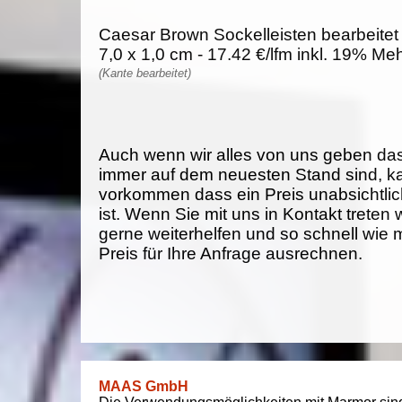
Caesar Brown Sockelleisten bearbeitet 
7,0 x 1,0 cm - 17.42 €/lfm inkl. 19% Me
(Kante bearbeitet)
Auch wenn wir alles von uns geben da
immer auf dem neuesten Stand sind, k
vorkommen dass ein Preis unabsichtlich
ist. Wenn Sie mit uns in Kontakt treten
gerne weiterhelfen und so schnell wie 
Preis für Ihre Anfrage ausrechnen.
MAAS GmbH