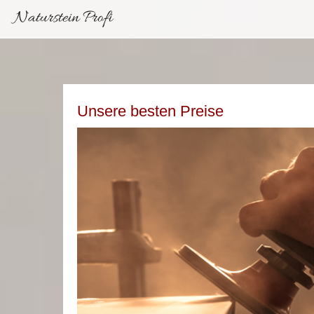
Naturstein Profi
Unsere besten Preise