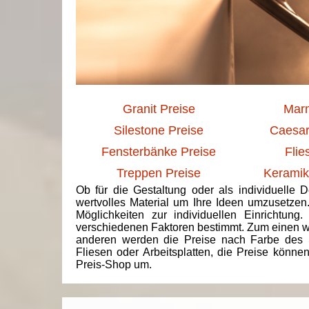
Granit Preise
Marm
Silestone Preise
Caesar
Fensterbänke Preise
Flie
Treppen Preise
Keramik
Ob für die Gestaltung oder als individuelle 
wertvolles Material um Ihre Ideen umzusetzen
Möglichkeiten zur individuellen Einrichtun
verschiedenen Faktoren bestimmt. Zum einen we
anderen werden die Preise nach Farbe des 
Fliesen oder Arbeitsplatten, die Preise könne
Preis-Shop um.