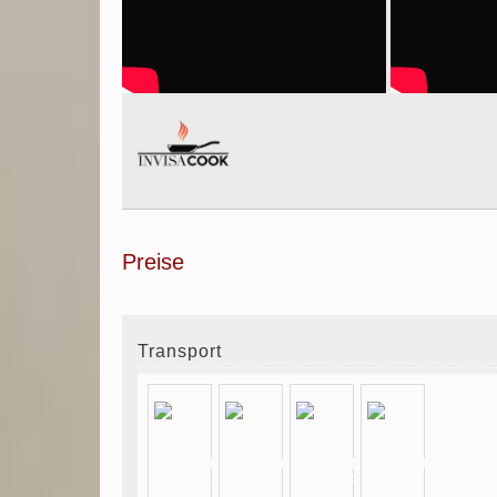
Preise
Transport