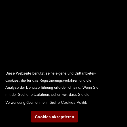
Diese Webseite benutzt seine eigene und Drittanbieter-
Cookies, die für das Registrierungsverfahren und die
Analyse der Benutzerführung erforderlich sind. Wenn Sie
mit der Suche fortzufahren, sehen wir, dass Sie die
Siehe Cookies Politik
Verwendung übernehmen.
Cookies akzeptieren