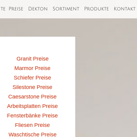
ite
Preise
Dekton
Sortiment
Produkte
Kontakt
Granit Preise
Marmor Preise
Schiefer Preise
Silestone Preise
Caesarstone Preise
Arbeitsplatten Preise
Fensterbänke Preise
Fliesen Preise
Waschtische Preise