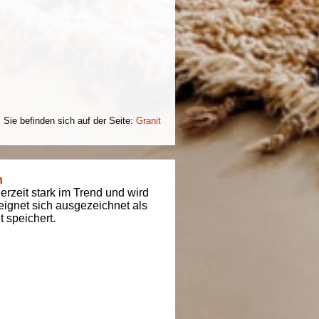
Sie befinden sich auf der Seite:
Granit
n
derzeit stark im Trend und wird
t eignet sich ausgezeichnet als
 speichert.