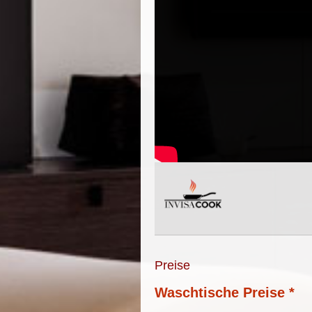
Preise
Waschtische Preise *