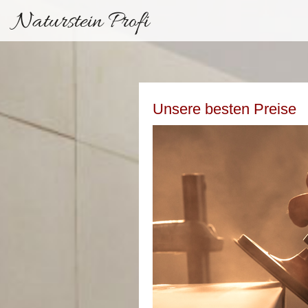
Naturstein Profi
Unsere besten Preise