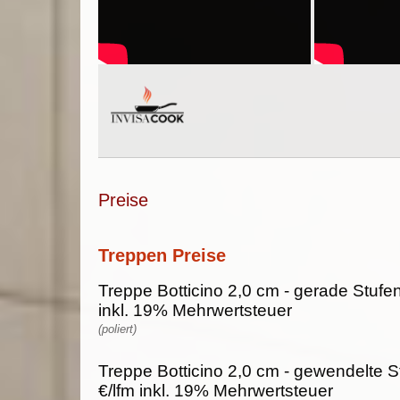
Preise
Treppen Preise
Treppe Botticino 2,0 cm - gerade Stufen
inkl. 19% Mehrwertsteuer
(poliert)
Treppe Botticino 2,0 cm - gewendelte S
€/lfm inkl. 19% Mehrwertsteuer