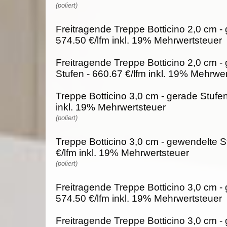
(poliert)
Freitragende Treppe Botticino 2,0 cm - 
574.50 €/lfm inkl. 19% Mehrwertsteuer
Freitragende Treppe Botticino 2,0 cm -
Stufen - 660.67 €/lfm inkl. 19% Mehrwe
Treppe Botticino 3,0 cm - gerade Stufen
inkl. 19% Mehrwertsteuer
(poliert)
Treppe Botticino 3,0 cm - gewendelte S
€/lfm inkl. 19% Mehrwertsteuer
(poliert)
Freitragende Treppe Botticino 3,0 cm - 
574.50 €/lfm inkl. 19% Mehrwertsteuer
Freitragende Treppe Botticino 3,0 cm -