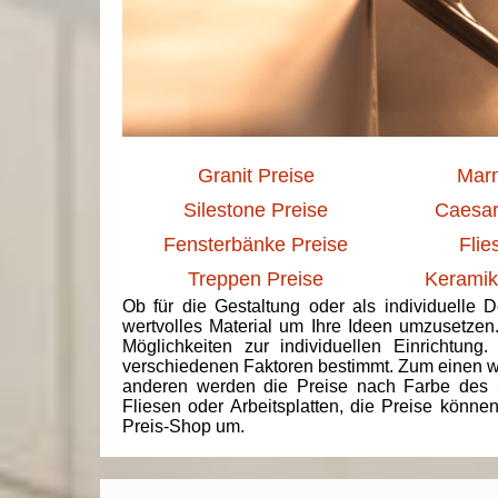
Granit Preise
Marm
Silestone Preise
Caesar
Fensterbänke Preise
Flie
Treppen Preise
Keramik
Ob für die Gestaltung oder als individuelle 
wertvolles Material um Ihre Ideen umzusetzen
Möglichkeiten zur individuellen Einrichtun
verschiedenen Faktoren bestimmt. Zum einen we
anderen werden die Preise nach Farbe des 
Fliesen oder Arbeitsplatten, die Preise könne
Preis-Shop um.