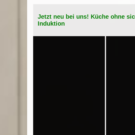
Jetzt neu bei uns! Küche ohne si
Induktion