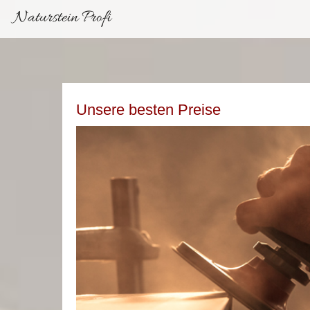
Naturstein Profi
Unsere besten Preise