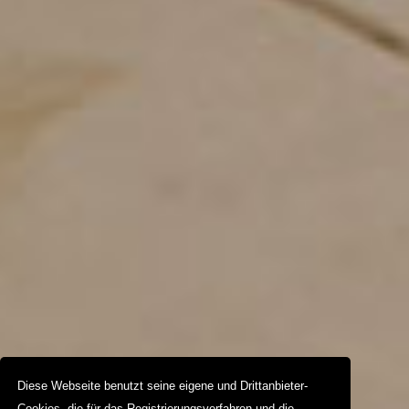
Diese Webseite benutzt seine eigene und Drittanbieter-
Cookies, die für das Registrierungsverfahren und die