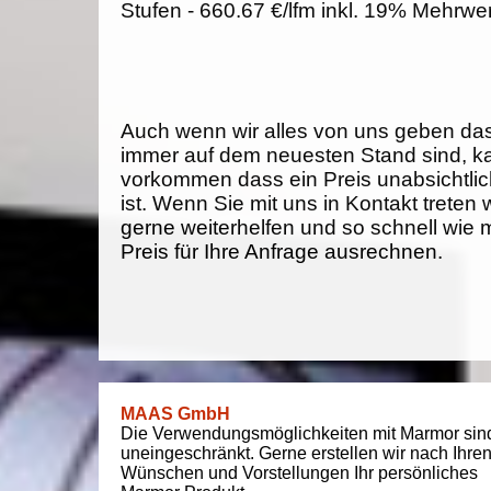
Stufen - 660.67 €/lfm inkl. 19% Mehrwe
Auch wenn wir alles von uns geben da
immer auf dem neuesten Stand sind, k
vorkommen dass ein Preis unabsichtlich
ist. Wenn Sie mit uns in Kontakt treten
gerne weiterhelfen und so schnell wie 
Preis für Ihre Anfrage ausrechnen.
MAAS GmbH
Die Verwendungsmöglichkeiten mit Marmor sin
uneingeschränkt. Gerne erstellen wir nach Ihre
Wünschen und Vorstellungen Ihr persönliches