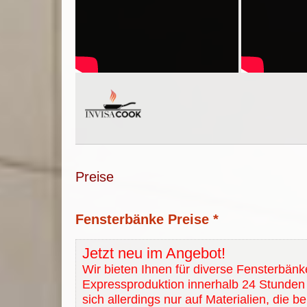
Preise
Fensterbänke Preise *
Jetzt neu im Angebot!
Wir bieten Ihnen für diverse Fensterbänk
Expressproduktion innerhalb 24 Stunden 
sich allerdings nur auf Materialien, die b