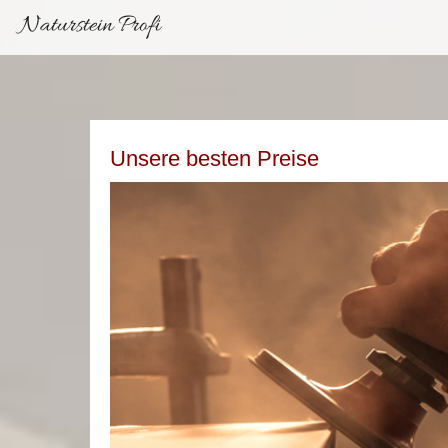
Naturstein Profi
Unsere besten Preise