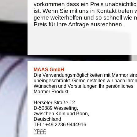
vorkommen dass ein Preis unabsichtlich
ist. Wenn Sie mit uns in Kontakt treten
gerne weiterhelfen und so schnell wie 
Preis für Ihre Anfrage ausrechnen.
MAAS GmbH
Die Verwendungsmöglichkeiten mit Marmor sin
uneingeschränkt. Gerne erstellen wir nach Ihre
Wünschen und Vorstellungen Ihr persönliches
Marmor Produkt.
Herseler Straße 12
D-50389
Wesseling
,
zwischen
Köln und Bonn
,
Deutschland
TEL: +49 2236 9444916